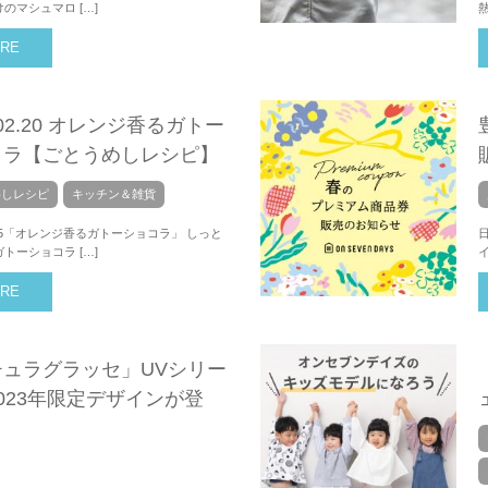
のマシュマロ […]
RE
3.02.20 オレンジ香るガトー
コラ【ごとうめしレシピ】
めしレシピ
キッチン＆雑貨
02.15「オレンジ香るガトーショコラ」 しっと
トーショコラ […]
RE
チュラグラッセ」UVシリー
023年限定デザインが登