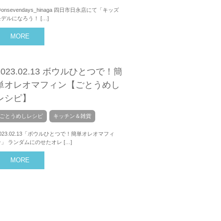
onsevendays_hinaga 四日市日永店にて「キッズ
デルになろう！ […]
MORE
2023.02.13 ボウルひとつで！簡
単オレオマフィン【ごとうめし
レシピ】
ごとうめしレシピ
キッチン＆雑貨
023.02.13「ボウルひとつで！簡単オレオマフィ
ン」 ランダムにのせたオレ […]
MORE