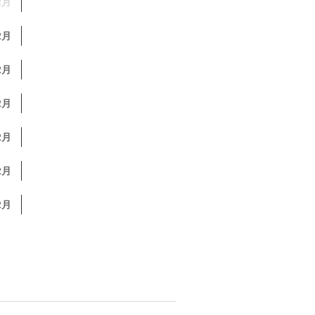
2月
2月
2月
2月
2月
2月
2月