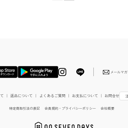
メールマガ
て
｜
返品について
｜
よくあるご質問
｜
お支払について
｜
お問合せ
特定商取引法の表記
会員規約・プライバシーポリシー
会社概要