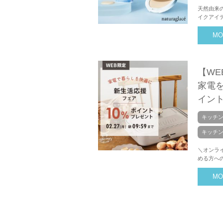
天然由来
イクアイテ
MO
【W
家電を
イン
キッチ
キッチ
＼オンラ
める方への
MO