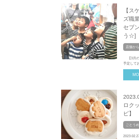
【ス
ズ職
セブ
う☆]
店舗か
【3月の
予定してお
MO
202
ロク
ピ】
ごとう
2023.