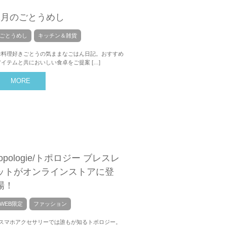
2月のごとうめし
ごとうめし
キッチン＆雑貨
お料理好きごとうの気ままなごはん日記。おすすめ
アイテムと共においしい食卓をご提案 […]
MORE
topologie/トポロジー ブレスレ
ットがオンラインストアに登
場！
WEB限定
ファッション
スマホアクセサリーでは誰もが知るトポロジー。