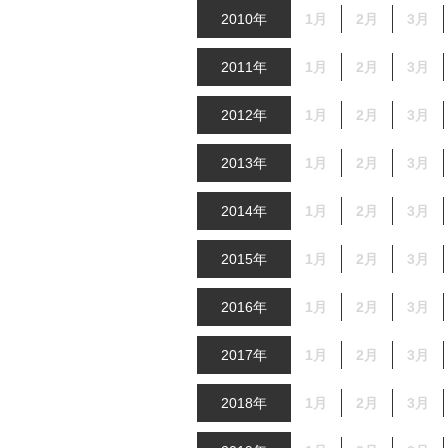
2010年
1月
2月
3月
2011年
1月
2月
3月
2012年
1月
2月
3月
2013年
1月
2月
3月
2014年
1月
2月
3月
2015年
1月
2月
3月
2016年
1月
2月
3月
2017年
1月
2月
3月
2018年
1月
2月
3月