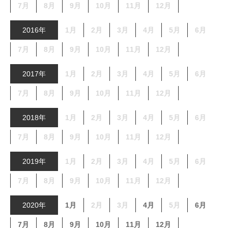
7月
8月
9月
10月
11月
12月
2016年
1月
2月
3月
4月
5月
6月
7月
8月
9月
10月
11月
12月
2017年
1月
2月
3月
4月
5月
6月
7月
8月
9月
10月
11月
12月
2018年
1月
2月
3月
4月
5月
6月
7月
8月
9月
10月
11月
12月
2019年
1月
2月
3月
4月
5月
6月
7月
8月
9月
10月
11月
12月
2020年
1月
2月
3月
4月
5月
6月
7月
8月
9月
10月
11月
12月