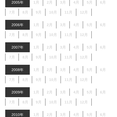
2005年
1月
2月
3月
4月
5月
6月
7月
8月
9月
10月
11月
12月
2006年
1月
2月
3月
4月
5月
6月
7月
8月
9月
10月
11月
12月
2007年
1月
2月
3月
4月
5月
6月
7月
8月
9月
10月
11月
12月
2008年
1月
2月
3月
4月
5月
6月
7月
8月
9月
10月
11月
12月
2009年
1月
2月
3月
4月
5月
6月
7月
8月
9月
10月
11月
12月
2010年
1月
2月
3月
4月
5月
6月