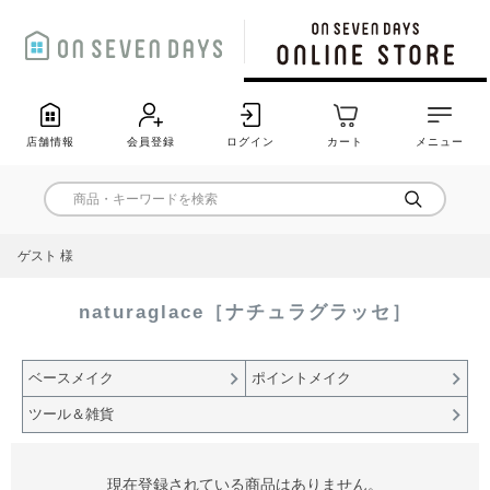
店舗情報
会員登録
ログイン
カート
メニュー
ゲスト 様
naturaglace［ナチュラグラッセ］
ベースメイク
ポイントメイク
ツール＆雑貨
現在登録されている商品はありません。