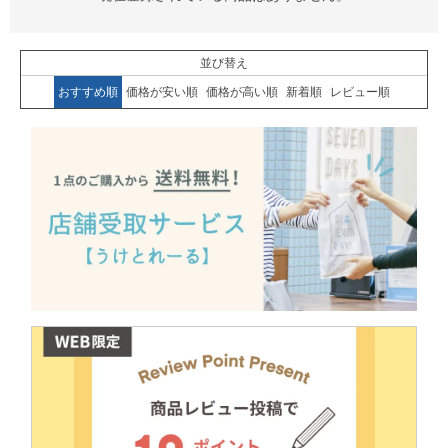
並び替え
おすすめ順
価格が安い順
価格が高い順
新着順
レビュー順