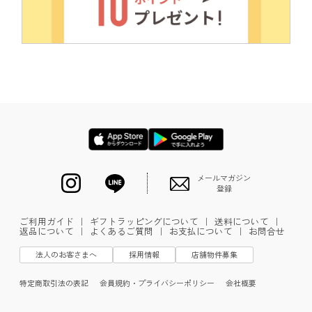
メールマガジン
登録
ご利用ガイド
｜
ギフトラッピングについて
｜
送料について
｜
返品について
｜
よくあるご質問
｜
お支払について
｜
お問合せ
法人のお客さまへ
採用情報
店舗物件募集
特定商取引法の表記
会員規約・プライバシーポリシー
会社概要