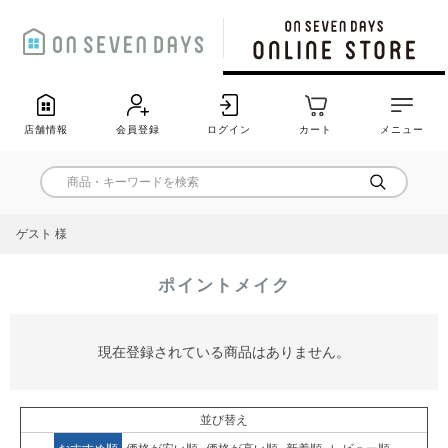
店舗情報
会員登録
ログイン
カート
メニュー
ゲスト 様
ポイントメイク
現在登録されている商品はありません。
並び替え