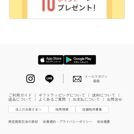
メールマガジン
登録
ご利用ガイド
｜
ギフトラッピングについて
｜
送料について
｜
返品について
｜
よくあるご質問
｜
お支払について
｜
お問合せ
法人のお客さまへ
採用情報
店舗物件募集
特定商取引法の表記
会員規約・プライバシーポリシー
会社概要