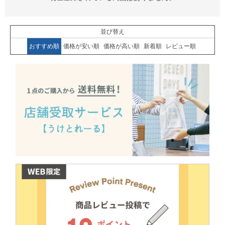
並び替え
おすすめ順
価格が安い順
価格が高い順
新着順
レビュー順