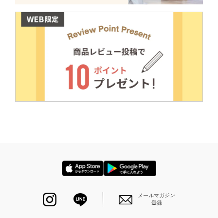
メールマガジン
登録