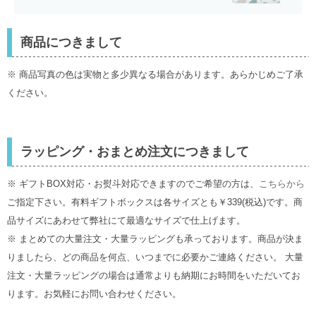
商品につきまして
※ 商品写真の色は実物と多少異なる場合があります。あらかじめご了承
ください。
ラッピング・おまとめ注文につきまして
※ ギフトBOX対応・お熨斗対応できますのでご希望の方は、
こちらから
ご指定下さい。有料ギフトボックスは各サイズとも￥339(税込)です。商
品サイズにあわせて弊社にて最適なサイズで仕上げます。
※ まとめての大量注文・大量ラッピングも承っております。商品が決ま
りましたら、どの商品を何点、いつまでに必要かご連絡ください。 大量
注文・大量ラッピングの場合は通常よりも納期にお時間をいただいてお
ります。お気軽にお問い合わせください。