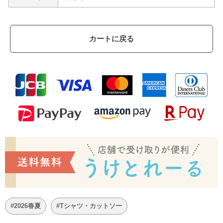
カートに戻る
#2026春夏
#Tシャツ・カットソー