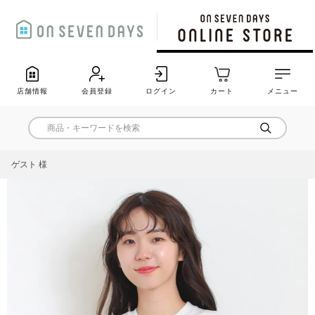
店舗情報
会員登録
ログイン
カート
メニュー
ゲスト 様