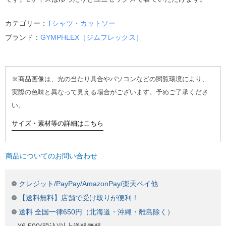
カテゴリー：
Tシャツ・カットソー
ブランド：
GYMPHLEX［ジムフレックス］
※商品画像は、光の当たり具合やパソコンなどの閲覧環境により、
実際の色味と異なって見える場合がございます。予めご了承くださ
い。
サイズ・素材等の詳細はこちら
商品についてのお問い合わせ
クレジット/PayPay/AmazonPay/楽天ペイ他
【送料無料】店舗で受け取りが便利！
送料 全国一律650円（北海道・沖縄・離島除く）