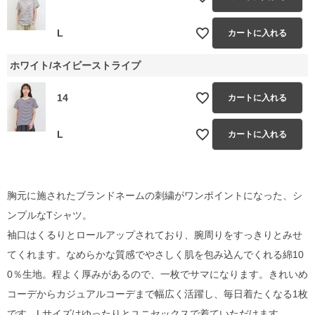
L
カートに入れる
ホワイト/ネイビーストライプ
14
カートに入れる
L
カートに入れる
胸元に施されたブランドネームの刺繍がワンポイントになった、シ
ンプルなTシャツ。
袖口はくるりとロールアップされており、腕周りをすっきりとみせ
てくれます。なめらかな質感でやさしく肌を包み込んでくれる綿10
0％生地。程よく厚みがあるので、一枚でサマになります。きれいめ
コーデからカジュアルコーデまで幅広く活躍し、毎日着たくなる1枚
です。Lサイズはゆったりとユニセックスで着ていただけます。