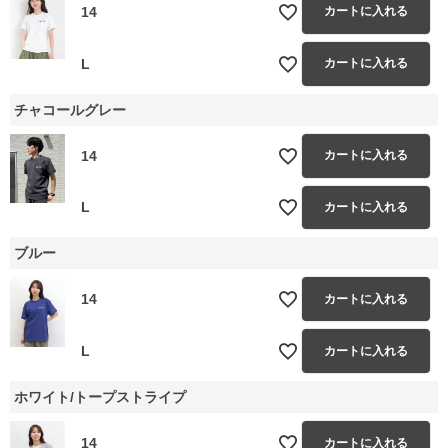
14
カートに入れる
L
カートに入れる
チャコールグレー
14
カートに入れる
L
カートに入れる
ブルー
14
カートに入れる
L
カートに入れる
ホワイト/トープストライプ
14
カートに入れる