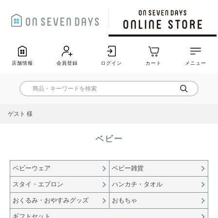
店舗情報
会員登録
ログイン
カート
メニュー
ゲスト 様
ベビー
ベビーウェア
ベビー雑貨
スタイ・エプロン
ハンカチ・タオル
おくるみ・おやすみグッズ
おもちゃ
ギフトセット