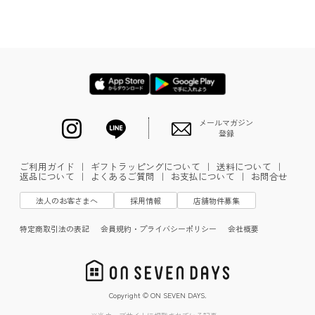
メールマガジン
登録
ご利用ガイド
｜
ギフトラッピングについて
｜
送料について
｜
返品について
｜
よくあるご質問
｜
お支払について
｜
お問合せ
法人のお客さまへ
採用情報
店舗物件募集
特定商取引法の表記
会員規約・プライバシーポリシー
会社概要
Copyright © ON SEVEN DAYS.