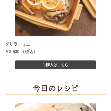
グリラーミニ
￥2,530 （税込）
ご購入はこちら