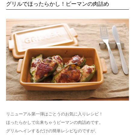
グリルでほったらかし！ピーマンの肉詰め
リニューアル第一弾はごとうのお気に入りレシピ！
ほったらかしで出来ちゃうピーマンの肉詰めです。
グリルへインするだけの簡単レシピなのですが、