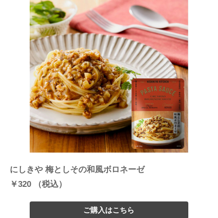
にしきや 梅としその和風ボロネーゼ
￥320 （税込）
ご購入はこちら