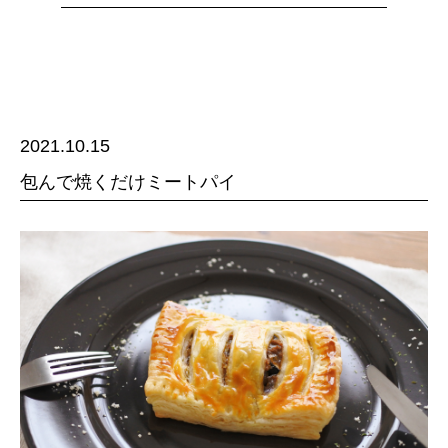
2021.10.15
包んで焼くだけミートパイ