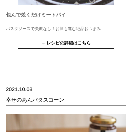
包んで焼くだけミートパイ
パスタソースで失敗なし！お酒も進む絶品おつまみ
→ レシピの詳細はこちら
2021.10.08
幸せのあんバタスコーン