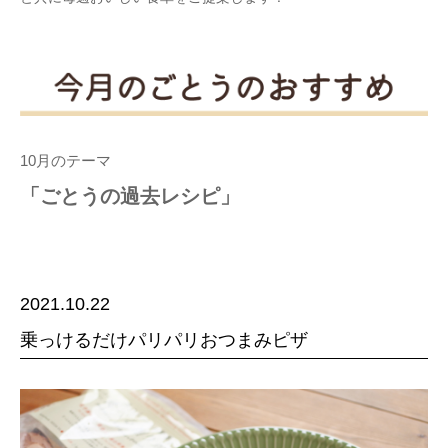
10月のテーマ
「ごとうの過去レシピ」
2021.10.22
乗っけるだけパリパリおつまみピザ