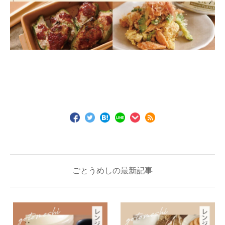
ごとうめしの最新記事