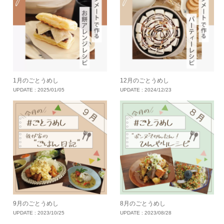
1月のごとうめし
12月のごとうめし
UPDATE :
2025/01/05
UPDATE :
2024/12/23
9月のごとうめし
8月のごとうめし
UPDATE :
2023/10/25
UPDATE :
2023/08/28