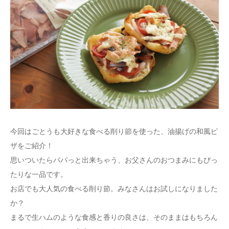
今回はごとうも大好きな食べる削り節を使った、油揚げの和風ピ
ザをご紹介！
思いついたらパパっと出来ちゃう、お父さんのおつまみにもぴっ
たりな一品です。
お店でも大人気の食べる削り節。みなさんはお試しになりました
か？
まるで生ハムのような食感と香りの良さは、そのままはもちろん