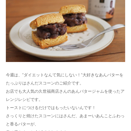
今週は、”ダイエットなんて気にしない！”大好きなあんバターを
たっぷりはさんだスコーンのご紹介です。
お店でも大人気の久世福商店さんのあんバタージャムを使ったア
レンジレシピです。
トーストにつけるだけではもったいないんです！
さっくりと焼けたスコーンにはさんだ、あまーいあんことふわっ
と香るバターが、