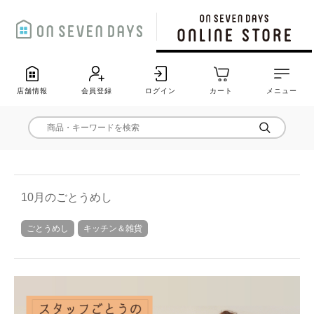
店舗情報
会員登録
ログイン
カート
メニュー
10月のごとうめし
ごとうめし
キッチン＆雑貨