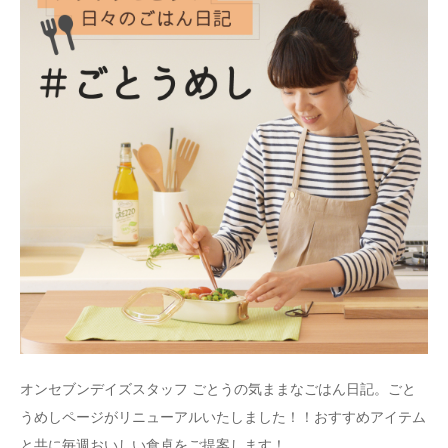
オンセブンデイズスタッフ ごとうの気ままなごはん日記。
ごと
うめしページがリニューアルいたしました！！
おすすめアイテム
と共に毎週おいしい食卓をご提案します！