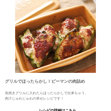
グリルでほったらかし！ピーマンの肉詰め
魚焼きグリルに入れたらほったらかしで出来ちゃう、
肉汁じゅわじゅわの幸せレシピです！
→ レシピの詳細はこちら