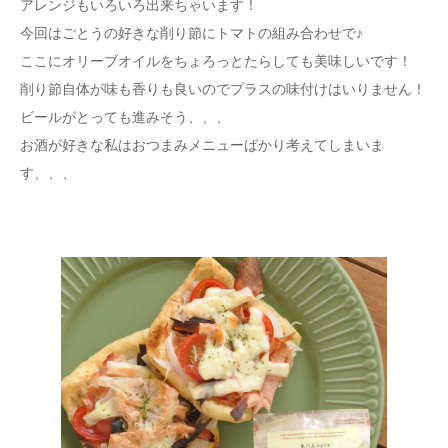
アレンジもいろいろ出来ちゃいます！
今回はごとうの好きな削り節にトマトの組み合わせで♪
ここにオリーブオイルをちょろっとたらしても美味しいです！
削り節自体が味も香りも良いのでプラスの味付けはいりません！
ビールがとっても進みそう、、、
お酒が好きな私はおつまみメニューばかり考えてしまいま
す、、、