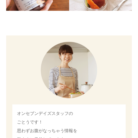
オンセブンデイズスタッフの
ごとうです！
思わずお腹がなっちゃう情報を