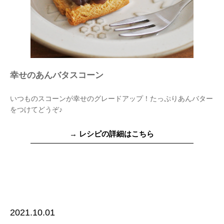
幸せのあんバタスコーン
いつものスコーンが幸せのグレードアップ！たっぷりあんバター
をつけてどうぞ♪
→ レシピの詳細はこちら
2021.10.01