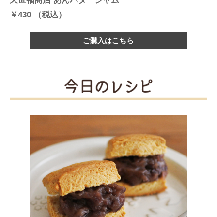
久世福商店 あんバタージャム
￥430 （税込）
ご購入はこちら