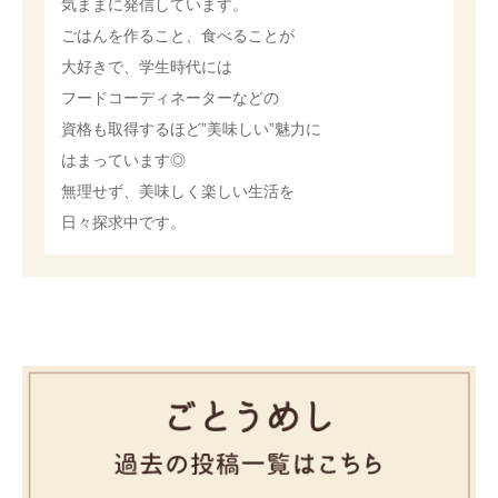
気ままに発信しています。
ごはんを作ること、食べることが
大好きで、
学生時代には
フードコーディネーターなどの
資格も取得するほど”美味しい”魅力に
はまっています◎
無理せず、美味しく楽しい生活を
日々探求中です。