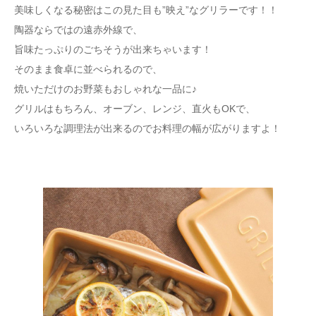
美味しくなる秘密はこの見た目も”映え”なグリラーです！！
陶器ならではの遠赤外線で、
旨味たっぷりのごちそうが出来ちゃいます！
そのまま食卓に並べられるので、
焼いただけのお野菜もおしゃれな一品に♪
グリルはもちろん、オーブン、レンジ、直火もOKで、
いろいろな調理法が出来るのでお料理の幅が広がりますよ！