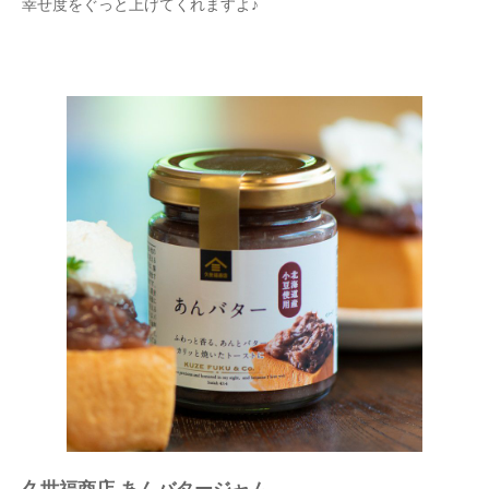
幸せ度をぐっと上げてくれますよ♪