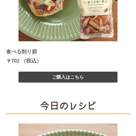
食べる削り節
￥702 （税込）
ご購入はこちら