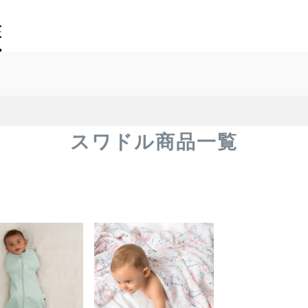
スワドル商品一覧