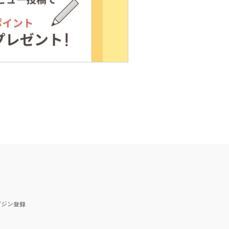
ガジン
登録