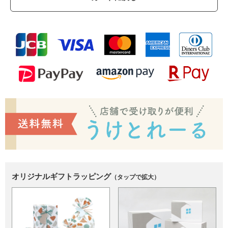
オリジナルギフトラッピング
（タップで拡大）