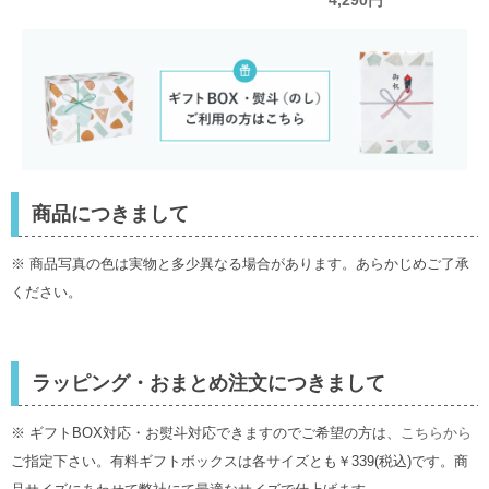
4,290円
商品につきまして
※ 商品写真の色は実物と多少異なる場合があります。あらかじめご了承
ください。
ラッピング・おまとめ注文につきまして
※ ギフトBOX対応・お熨斗対応できますのでご希望の方は、
こちらから
ご指定下さい。有料ギフトボックスは各サイズとも￥339(税込)です。商