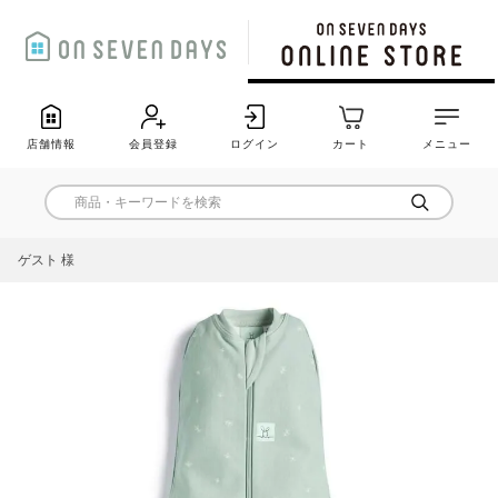
店舗情報
会員登録
ログイン
カート
メニュー
ゲスト 様