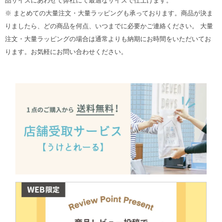
品サイズにあわせて弊社にて最適なサイズで仕上げます。
※ まとめての大量注文・大量ラッピングも承っております。商品が決ま
りましたら、どの商品を何点、いつまでに必要かご連絡ください。 大量
注文・大量ラッピングの場合は通常よりも納期にお時間をいただいてお
ります。お気軽にお問い合わせください。