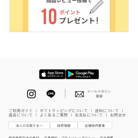
メールマガジン
登録
ご利用ガイド
｜
ギフトラッピングについて
｜
送料について
｜
返品について
｜
よくあるご質問
｜
お支払について
｜
お問合せ
法人のお客さまへ
採用情報
店舗物件募集
特定商取引法の表記
会員規約・プライバシーポリシー
会社概要