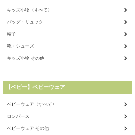
キッズ小物〈すべて〉
バッグ・リュック
帽子
靴・シューズ
キッズ小物 その他
【ベビー】ベビーウェア
ベビーウェア〈すべて〉
ロンパース
ベビーウェア その他