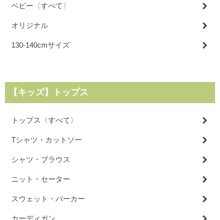
ベビー〈すべて〉
オリジナル
130-140cmサイズ
【キッズ】トップス
トップス〈すべて〉
Tシャツ・カットソー
シャツ・ブラウス
ニット・セーター
スウェット・パーカー
カーディガン