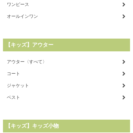
ワンピース
オールインワン
【キッズ】アウター
アウター〈すべて〉
コート
ジャケット
ベスト
【キッズ】キッズ小物