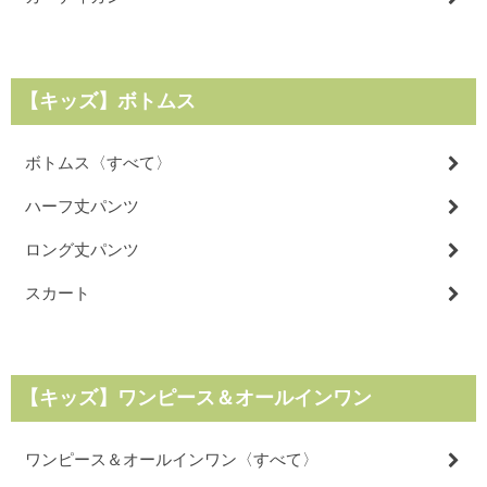
【キッズ】ボトムス
ボトムス〈すべて〉
ハーフ丈パンツ
ロング丈パンツ
スカート
【キッズ】ワンピース＆オールインワン
ワンピース＆オールインワン
〈すべて〉