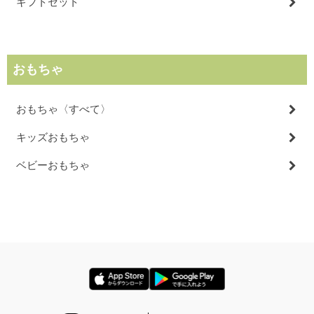
ギフトセット
おもちゃ
おもちゃ〈すべて〉
キッズおもちゃ
ベビーおもちゃ