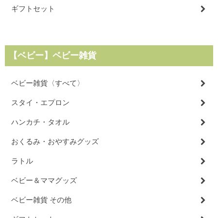
ギフトセット
【ベビー】ベビー雑貨
ベビー雑貨〈すべて〉
スタイ・エプロン
ハンカチ・タオル
おくるみ・おやすみグッズ
ラトル
ベビー＆ママグッズ
ベビー雑貨 その他