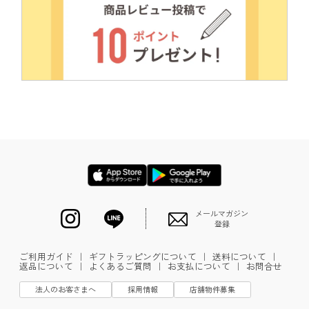
メールマガジン
登録
ご利用ガイド
｜
ギフトラッピングについて
｜
送料について
｜
返品について
｜
よくあるご質問
｜
お支払について
｜
お問合せ
法人のお客さまへ
採用情報
店舗物件募集