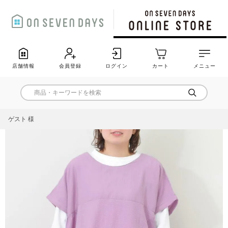
店舗情報
会員登録
ログイン
カート
メニュー
ゲスト 様