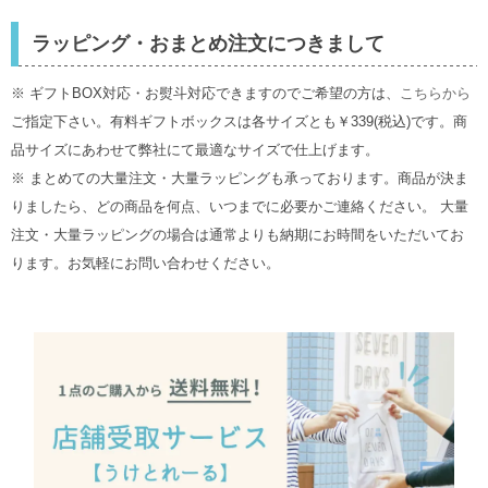
ラッピング・おまとめ注文につきまして
※ ギフトBOX対応・お熨斗対応できますのでご希望の方は、
こちらから
ご指定下さい。有料ギフトボックスは各サイズとも￥339(税込)です。商
品サイズにあわせて弊社にて最適なサイズで仕上げます。
※ まとめての大量注文・大量ラッピングも承っております。商品が決ま
りましたら、どの商品を何点、いつまでに必要かご連絡ください。 大量
注文・大量ラッピングの場合は通常よりも納期にお時間をいただいてお
ります。お気軽にお問い合わせください。