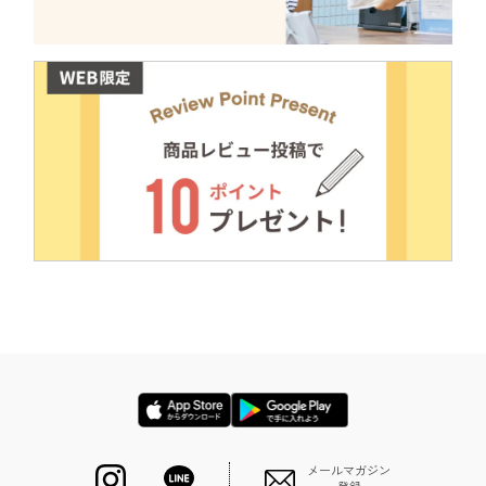
メールマガジン