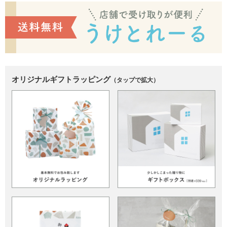
オリジナルギフトラッピング
（タップで拡大）