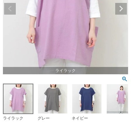
ライラック
ライラック
グレー
ネイビー