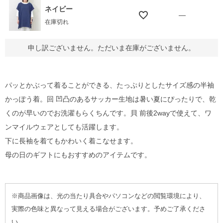
ネイビー
—
在庫切れ
申し訳ございません。ただいま在庫がございません。
パッとかぶって着ることができる、たっぷりとしたサイズ感の半袖
かっぽう着。回 凹凸のあるサッカー生地は暑い夏にぴったりで、乾
くのが早いのでお洗濯もらくちんです。貝 前後2wayで使えて、ワ
ンマイルウェアとしても活躍します。
下に長袖を着てもかわいく着こなせます。
母の日のギフトにもおすすめのアイテムです。
※商品画像は、光の当たり具合やパソコンなどの閲覧環境により、
実際の色味と異なって見える場合がございます。予めご了承くださ
い。