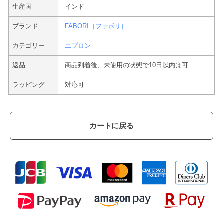
生産国
インド
ブランド
FABORI［ファボリ］
カテゴリー
エプロン
返品
商品到着後、未使用の状態で10日以内は可
ラッピング
対応可
カートに戻る