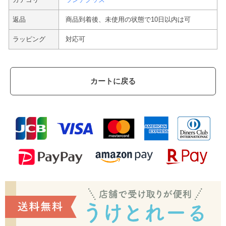
返品
商品到着後、未使用の状態で10日以内は可
ラッピング
対応可
カートに戻る