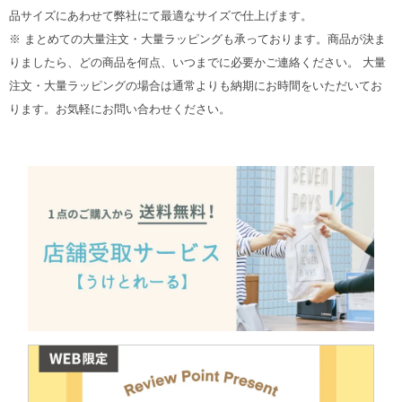
品サイズにあわせて弊社にて最適なサイズで仕上げます。
※ まとめての大量注文・大量ラッピングも承っております。商品が決ま
りましたら、どの商品を何点、いつまでに必要かご連絡ください。 大量
注文・大量ラッピングの場合は通常よりも納期にお時間をいただいてお
ります。お気軽にお問い合わせください。