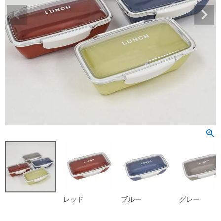
レッド
ブルー
グレー