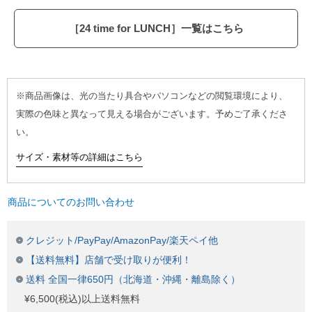
［24 time for LUNCH］一覧はこちら
※商品画像は、光の当たり具合やパソコンなどの閲覧環境により、
実際の色味と異なって見える場合がございます。予めご了承くださ
い。
サイズ・素材等の詳細はこちら
商品についてのお問い合わせ
クレジット/PayPay/AmazonPay/楽天ペイ他
【送料無料】店舗で受け取りが便利！
送料 全国一律650円（北海道・沖縄・離島除く）
¥6,500(税込)以上送料無料