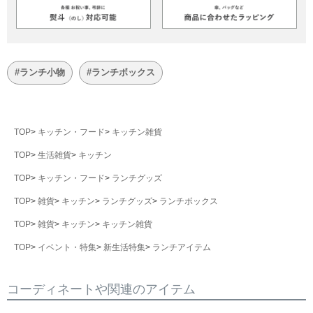
#ランチ小物
#ランチボックス
TOP
キッチン・フード
キッチン雑貨
TOP
生活雑貨
キッチン
TOP
キッチン・フード
ランチグッズ
TOP
雑貨
キッチン
ランチグッズ
ランチボックス
TOP
雑貨
キッチン
キッチン雑貨
TOP
イベント・特集
新生活特集
ランチアイテム
コーディネートや関連のアイテム