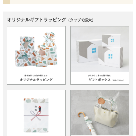
オリジナルギフトラッピング
（タップで拡大）