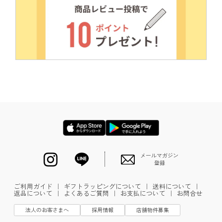
メールマガジン
登録
ご利用ガイド
｜
ギフトラッピングについて
｜
送料について
｜
返品について
｜
よくあるご質問
｜
お支払について
｜
お問合せ
法人のお客さまへ
採用情報
店舗物件募集