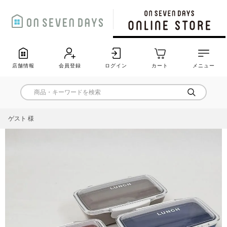
店舗情報
会員登録
ログイン
カート
メニュー
ゲスト 様