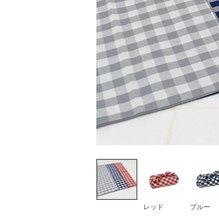
レッド
ブルー