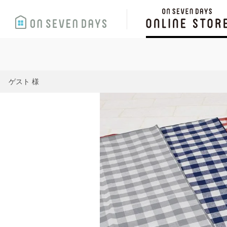
ゲスト 様