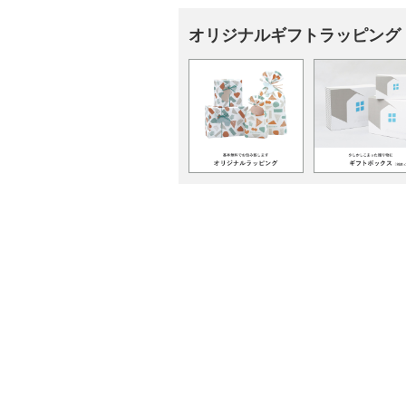
オリジナルギフトラッピング