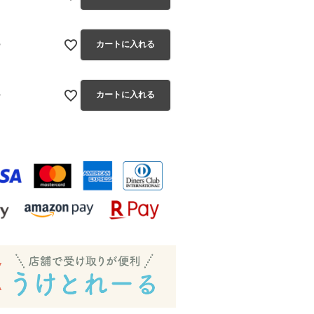
ー
カートに入れる
ー
カートに入れる