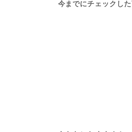
今までにチェックした