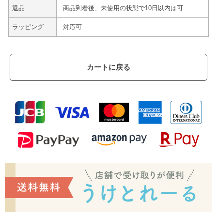
返品
商品到着後、未使用の状態で10日以内は可
ラッピング
対応可
カートに戻る