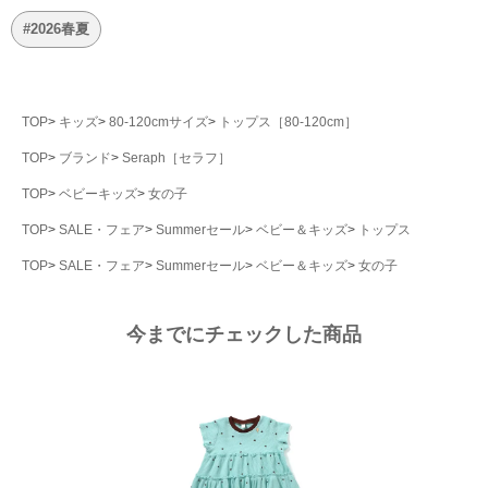
#2026春夏
TOP
キッズ
80-120cmサイズ
トップス［80-120cm］
TOP
ブランド
Seraph［セラフ］
TOP
ベビーキッズ
女の子
TOP
SALE・フェア
Summerセール
ベビー＆キッズ
トップス
TOP
SALE・フェア
Summerセール
ベビー＆キッズ
女の子
今までにチェックした商品