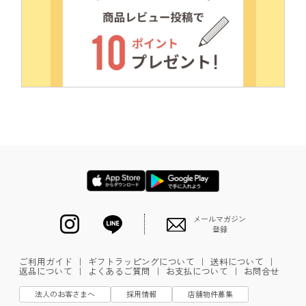
メールマガジン
登録
ご利用ガイド
｜
ギフトラッピングについて
｜
送料について
｜
返品について
｜
よくあるご質問
｜
お支払について
｜
お問合せ
法人のお客さまへ
採用情報
店舗物件募集