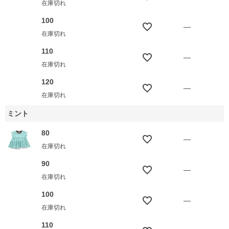
在庫切れ
100
—
在庫切れ
110
—
在庫切れ
120
—
在庫切れ
ミント
80
—
在庫切れ
90
—
在庫切れ
100
—
在庫切れ
110