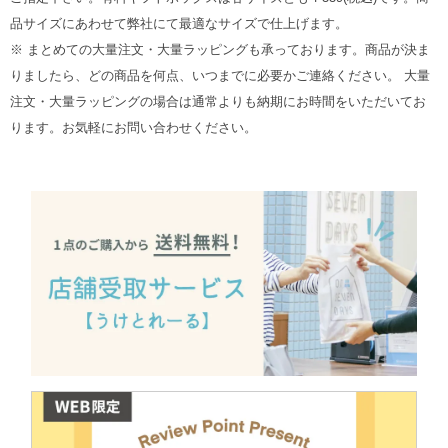
品サイズにあわせて弊社にて最適なサイズで仕上げます。
※ まとめての大量注文・大量ラッピングも承っております。商品が決ま
りましたら、どの商品を何点、いつまでに必要かご連絡ください。 大量
注文・大量ラッピングの場合は通常よりも納期にお時間をいただいてお
ります。お気軽にお問い合わせください。