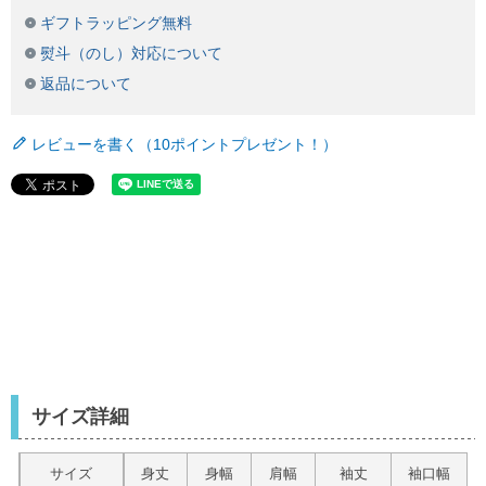
ギフトラッピング無料
熨斗（のし）対応について
返品について
レビューを書く（10ポイントプレゼント！）
サイズ詳細
サイズ
身丈
身幅
肩幅
袖丈
袖口幅