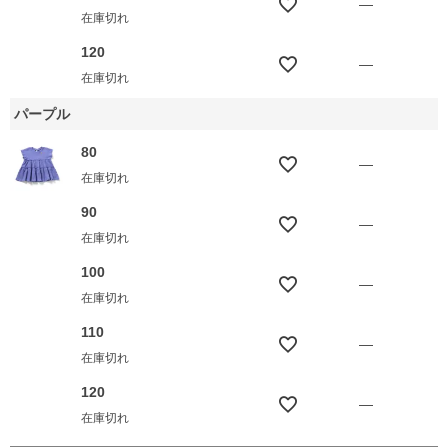
—
在庫切れ
120
—
在庫切れ
パープル
80
—
在庫切れ
90
—
在庫切れ
100
—
在庫切れ
110
—
在庫切れ
120
—
在庫切れ