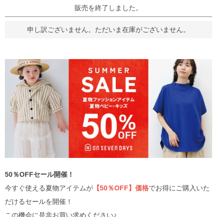
販売を終了しました。
申し訳ございません。ただいま在庫がございません。
50％OFFセール開催！
今すぐ使える夏物アイテムが
【50％OFF】価格
でお得にご購入いた
だけるセールを開催！
この機会に是非お買い求めください♪