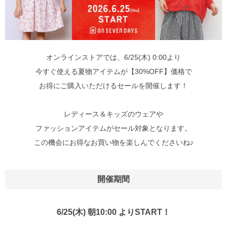
オンラインストアでは、6/25(木) 0:00より
今すぐ使える夏物アイテムが【30%OFF】価格で
お得にご購入いただけるセールを開催します！
レディース＆キッズのウェアや
ファッションアイテムがセール対象となります。
この機会にお得なお買い物を楽しんでくださいね♪
開催期間
6/25(木) 朝10:00 よりSTART！