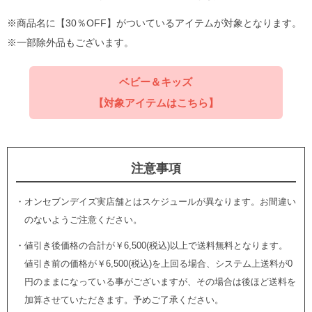
※商品名に【30％OFF】がついているアイテムが対象となります。
※一部除外品もございます。
ベビー＆キッズ
【対象アイテムはこちら】
注意事項
・オンセブンデイズ実店舗とはスケジュールが異なります。お間違い
のないようご注意ください。
・値引き後価格の合計が￥6,500(税込)以上で送料無料となります。
値引き前の価格が￥6,500(税込)を上回る場合、システム上送料が0
円のままになっている事がございますが、その場合は後ほど送料を
加算させていただきます。予めご了承ください。