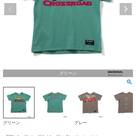
グリーン
グリーン
グレー