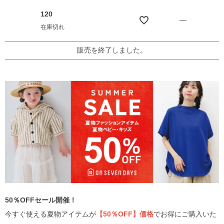
120
—
在庫切れ
販売を終了しました。
50％OFFセール開催！
今すぐ使える夏物アイテムが
【50％OFF】価格
でお得にご購入いた