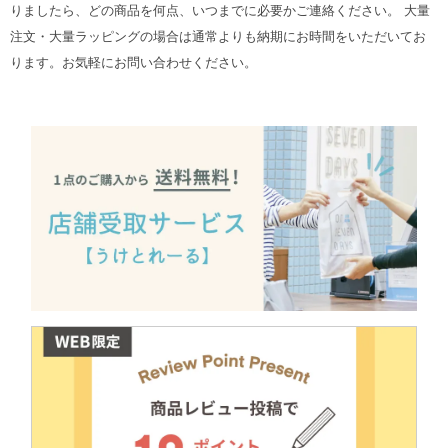
りましたら、どの商品を何点、いつまでに必要かご連絡ください。 大量
注文・大量ラッピングの場合は通常よりも納期にお時間をいただいてお
ります。お気軽にお問い合わせください。