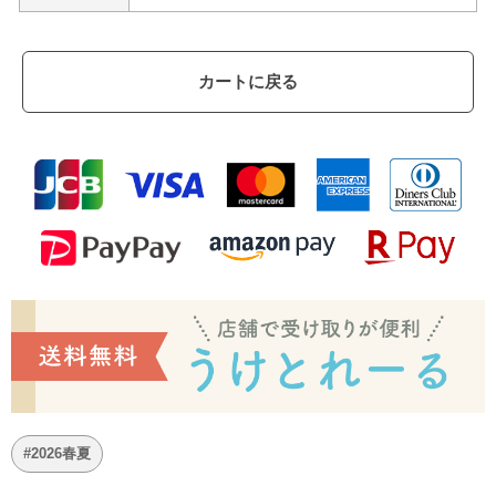
カートに戻る
#2026春夏