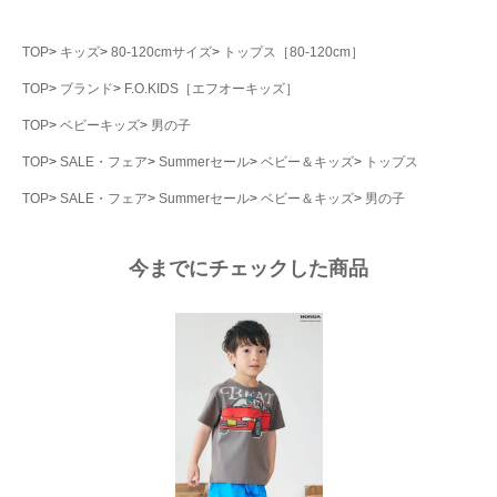
TOP
キッズ
80-120cmサイズ
トップス［80-120cm］
TOP
ブランド
F.O.KIDS［エフオーキッズ］
TOP
ベビーキッズ
男の子
TOP
SALE・フェア
Summerセール
ベビー＆キッズ
トップス
TOP
SALE・フェア
Summerセール
ベビー＆キッズ
男の子
今までにチェックした商品