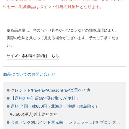
※セール対象商品はポイント付与の対象外となります。
※商品画像は、光の当たり具合やパソコンなどの閲覧環境により、
実際の色味と異なって見える場合がございます。予めご了承くださ
い。
サイズ・素材等の詳細はこちら
商品についてのお問い合わせ
クレジット/PayPay/AmazonPay/楽天ペイ他
【送料無料】店舗で受け取りが便利！
送料 全国一律650円（北海道・沖縄・離島除く）
¥6,500(税込)以上送料無料
会員ランク別ポイント還元率： レギュラー…1％ ブロンズ…