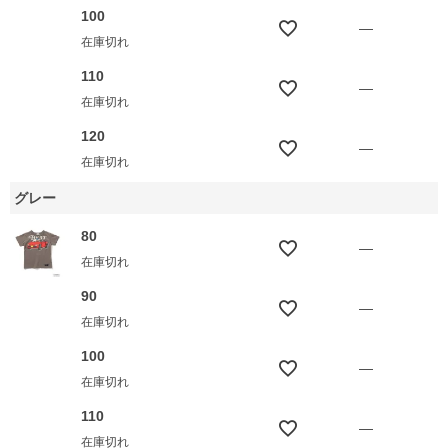
100
—
在庫切れ
110
—
在庫切れ
120
—
在庫切れ
グレー
80
—
在庫切れ
90
—
在庫切れ
100
—
在庫切れ
110
—
在庫切れ