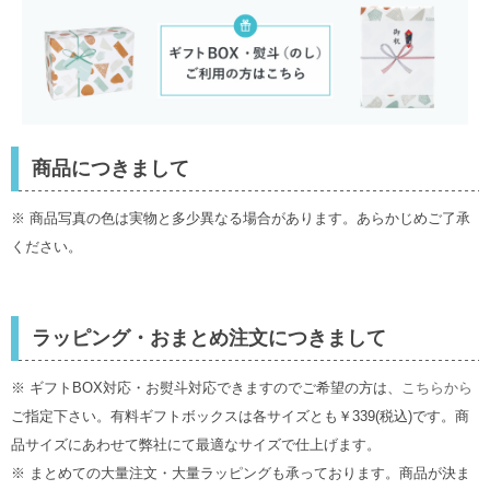
プルミエ
商品につきまして
※ 商品写真の色は実物と多少異なる場合があります。あらかじめご了承
ください。
ラッピング・おまとめ注文につきまして
※ ギフトBOX対応・お熨斗対応できますのでご希望の方は、
こちらから
ご指定下さい。有料ギフトボックスは各サイズとも￥339(税込)です。商
品サイズにあわせて弊社にて最適なサイズで仕上げます。
※ まとめての大量注文・大量ラッピングも承っております。商品が決ま