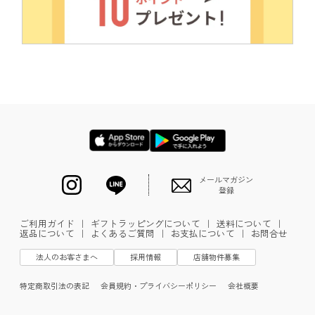
メールマガジン
登録
ご利用ガイド
｜
ギフトラッピングについて
｜
送料について
｜
返品について
｜
よくあるご質問
｜
お支払について
｜
お問合せ
法人のお客さまへ
採用情報
店舗物件募集
特定商取引法の表記
会員規約・プライバシーポリシー
会社概要