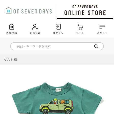
店舗情報
会員登録
ログイン
カート
メニュー
ゲスト 様