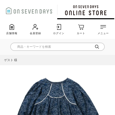
店舗情報
会員登録
ログイン
カート
メニュー
ゲスト 様