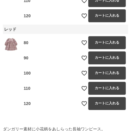
110
カートに入れる
120
カートに入れる
レッド
80
カートに入れる
90
カートに入れる
100
カートに入れる
110
カートに入れる
120
カートに入れる
ダンガリー素材に小花柄をあしらった長袖ワンピース。