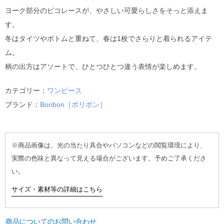
ヨーク部分のピコレースが、やさしい可愛らしさをそっと添えま
す。
冬はタイツやボトムと重ねて、春は1枚でさらりと着られるアイテ
ム。
柄の出方はアソートで、ひとつひとつ違う表情が楽しめます。
カテゴリー：
ワンピース
ブランド：
Boribon［ボリボン］
※商品画像は、光の当たり具合やパソコンなどの閲覧環境により、
実際の色味と異なって見える場合がございます。予めご了承くださ
い。
サイズ・素材等の詳細はこちら
商品についてのお問い合わせ