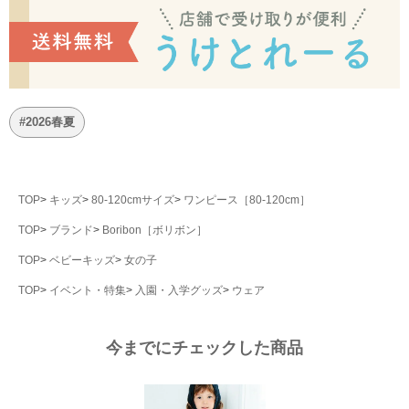
#2026春夏
TOP
キッズ
80-120cmサイズ
ワンピース［80-120cm］
TOP
ブランド
Boribon［ボリボン］
TOP
ベビーキッズ
女の子
TOP
イベント・特集
入園・入学グッズ
ウェア
今までにチェックした商品