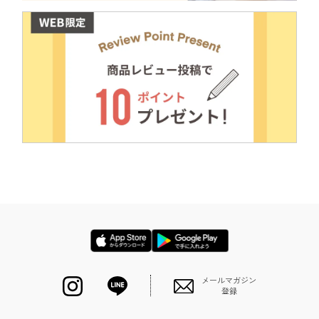
メールマガジン
登録