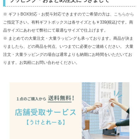
※ ギフトBOX対応・お熨斗対応できますのでご希望の方は、
こちらから
ご指定下さい。有料ギフトボックスは各サイズとも￥339(税込)です。商
品サイズにあわせて弊社にて最適なサイズで仕上げます。
※ まとめての大量注文・大量ラッピングも承っております。商品が決ま
りましたら、どの商品を何点、いつまでに必要かご連絡ください。 大量
注文・大量ラッピングの場合は通常よりも納期にお時間をいただいてお
ります。お気軽にお問い合わせください。