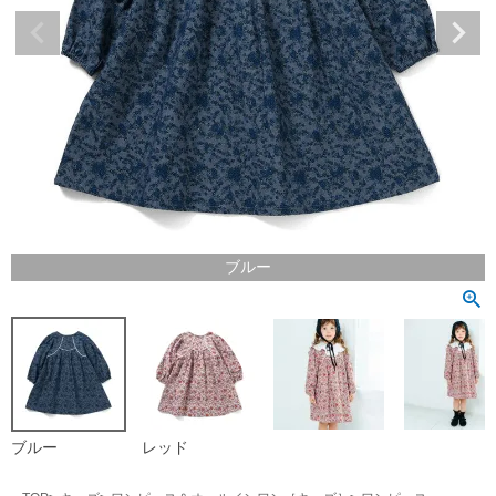
ブルー
ブルー
レッド