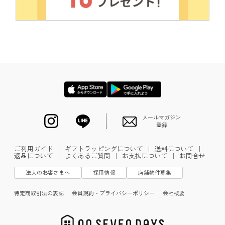
メールマガジン
登録
ご利用ガイド
｜
ギフトラッピングについて
｜
送料について
｜
返品について
｜
よくあるご質問
｜
お支払について
｜
お問合せ
法人のお客さまへ
採用情報
店舗物件募集
特定商取引法の表記
会員規約・プライバシーポリシー
会社概要