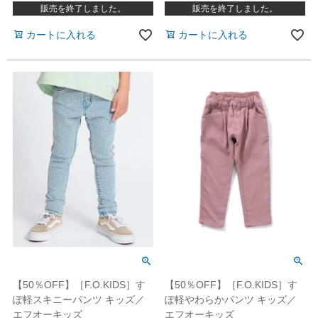
販売を終了しました。
販売を終了しました。
カートに入れる
カートに入れる
【50％OFF】［F.O.KIDS］す
【50％OFF】［F.O.KIDS］す
ぽ軽スキニーパンツ キッズ／
ぽ軽やわらかパンツ キッズ／
エフオーキッズ
エフオーキッズ