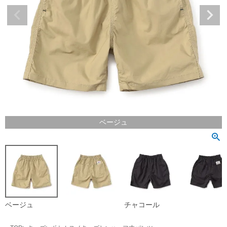
ベージュ
ベージュ
チャコール