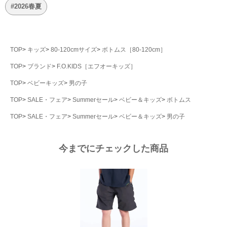
#2026春夏
TOP
キッズ
80-120cmサイズ
ボトムス［80-120cm］
TOP
ブランド
F.O.KIDS［エフオーキッズ］
TOP
ベビーキッズ
男の子
TOP
SALE・フェア
Summerセール
ベビー＆キッズ
ボトムス
TOP
SALE・フェア
Summerセール
ベビー＆キッズ
男の子
今までにチェックした商品