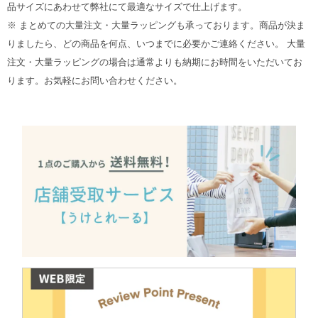
品サイズにあわせて弊社にて最適なサイズで仕上げます。
※ まとめての大量注文・大量ラッピングも承っております。商品が決ま
りましたら、どの商品を何点、いつまでに必要かご連絡ください。 大量
注文・大量ラッピングの場合は通常よりも納期にお時間をいただいてお
ります。お気軽にお問い合わせください。