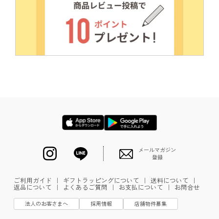
メールマガジン
登録
ご利用ガイド
｜
ギフトラッピングについて
｜
送料について
｜
返品について
｜
よくあるご質問
｜
お支払について
｜
お問合せ
法人のお客さまへ
採用情報
店舗物件募集