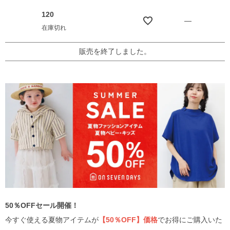
120
—
在庫切れ
販売を終了しました。
50％OFFセール開催！
今すぐ使える夏物アイテムが
【50％OFF】価格
でお得にご購入いた