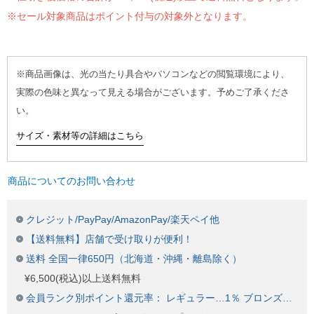
※セール対象商品はポイント付与の対象外となります。
※商品画像は、光の当たり具合やパソコンなどの閲覧環境により、
実際の色味と異なって見える場合がございます。予めご了承くださ
い。
サイズ・素材等の詳細はこちら
商品についてのお問い合わせ
クレジット/PayPay/AmazonPay/楽天ペイ他
【送料無料】店舗で受け取りが便利！
送料 全国一律650円（北海道・沖縄・離島除く）
¥6,500(税込)以上送料無料
会員ランク別ポイント還元率： レギュラー…1％ ブロンズ…