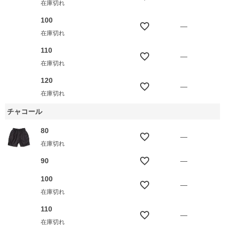
在庫切れ
100
—
在庫切れ
110
—
在庫切れ
120
—
在庫切れ
チャコール
80
—
在庫切れ
90
—
100
—
在庫切れ
110
—
在庫切れ