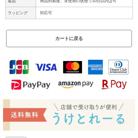
返品
商品到着後、未使用の状態で10日以内は可
ラッピング
対応可
カートに戻る