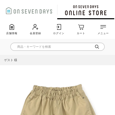
店舗情報
会員登録
ログイン
カート
メニュー
ゲスト 様