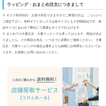
ラッピング・おまとめ注文につきまして
※ ギフトBOX対応・お熨斗対応できますのでご希望の方は、
こちらから
ご指定下さい。有料ギフトボックスは各サイズとも￥339(税込)です。商
品サイズにあわせて弊社にて最適なサイズで仕上げます。
※ まとめての大量注文・大量ラッピングも承っております。商品が決ま
りましたら、どの商品を何点、いつまでに必要かご連絡ください。 大量
注文・大量ラッピングの場合は通常よりも納期にお時間をいただいてお
ります。お気軽にお問い合わせください。