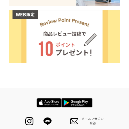
メールマガジン
登録