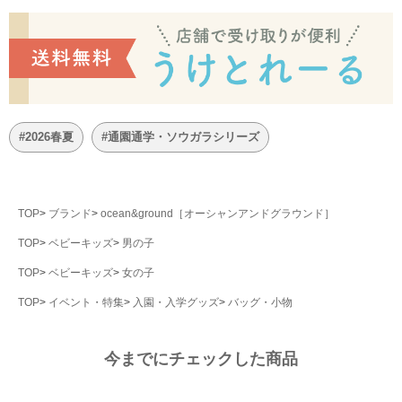
#2026春夏
#通園通学・ソウガラシリーズ
TOP
ブランド
ocean&ground［オーシャンアンドグラウンド］
TOP
ベビーキッズ
男の子
TOP
ベビーキッズ
女の子
TOP
イベント・特集
入園・入学グッズ
バッグ・小物
今までにチェックした商品