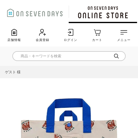
店舗情報
会員登録
ログイン
カート
メニュー
ゲスト 様