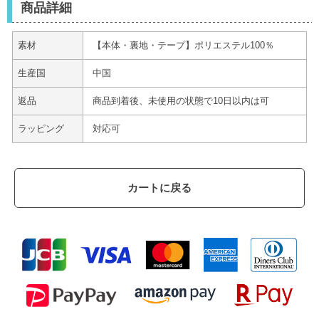
商品詳細
素材
【本体・裏地・テープ】ポリエステル100％
生産国
中国
返品
商品到着後、未使用の状態で10日以内は可
ラッピング
対応可
カートに戻る