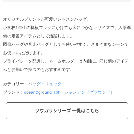
オリジナルプリントが可愛いレッスンバッグ。
小学校1年生の机横フックにかけても床につかないサイズで、入学準
備の定番アイテムとして活躍します。
図書バッグや音楽バッグとしても使いやすく、さまざまなシーンで
お使いいただけます。
プライバシーを配慮し、ネームホルダーは内側に。同じ柄のアイテ
ムとお揃いで持つのもおすすめです。
カテゴリー：
バッグ・リュック
ブランド：
ocean&ground［オーシャンアンドグラウンド］
ソウガラシリーズ 一覧はこちら