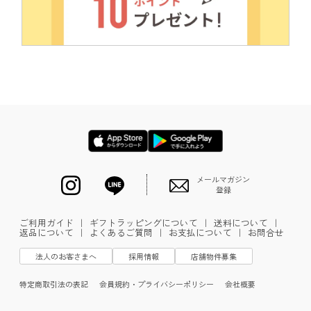
メールマガジン
登録
ご利用ガイド
｜
ギフトラッピングについて
｜
送料について
｜
返品について
｜
よくあるご質問
｜
お支払について
｜
お問合せ
法人のお客さまへ
採用情報
店舗物件募集
特定商取引法の表記
会員規約・プライバシーポリシー
会社概要