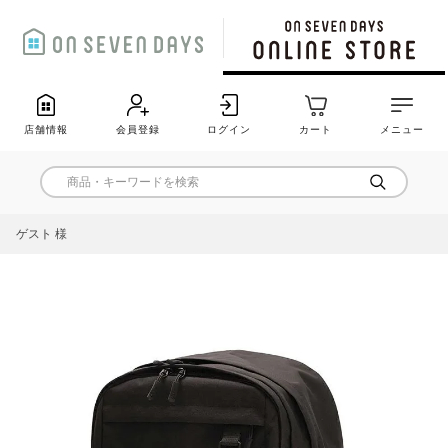
店舗情報
会員登録
ログイン
カート
メニュー
ゲスト 様