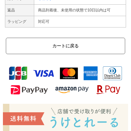
返品
商品到着後、未使用の状態で10日以内は可
ラッピング
対応可
カートに戻る