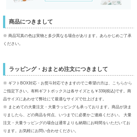
商品につきまして
※ 商品写真の色は実物と多少異なる場合があります。あらかじめご了承
ください。
ラッピング・おまとめ注文につきまして
※ ギフトBOX対応・お熨斗対応できますのでご希望の方は、
こちらから
ご指定下さい。有料ギフトボックスは各サイズとも￥339(税込)です。商
品サイズにあわせて弊社にて最適なサイズで仕上げます。
※ まとめての大量注文・大量ラッピングも承っております。商品が決ま
りましたら、どの商品を何点、いつまでに必要かご連絡ください。 大量
注文・大量ラッピングの場合は通常よりも納期にお時間をいただいてお
ります。お気軽にお問い合わせください。