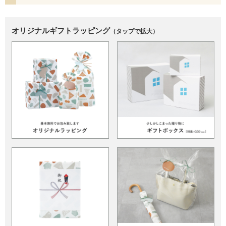
オリジナルギフトラッピング
（タップで拡大）