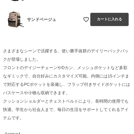
サンドベージュ
カートに入れる
さまざまなシーンで活躍する、使い勝手抜群のデイリーバックパッ
クが登場しました。
フロントのデイジーチェーンやDカン、メッシュポケットなど多彩
なギミックで、自分好みにカスタマイズ可能。内側には15インチま
で対応するPCポケットを装備し、フラップ付きサイドポケットには
パスケースや小物も収納できます。
クッションショルダーとチェストベルトにより、長時間の使用でも
快適。学生から社会人まで、毎日の生活をサポートしてくれるアイ
テムです。