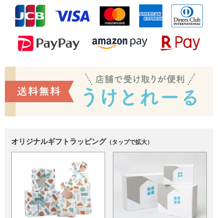
オリジナルギフトラッピング
（タップで拡大）