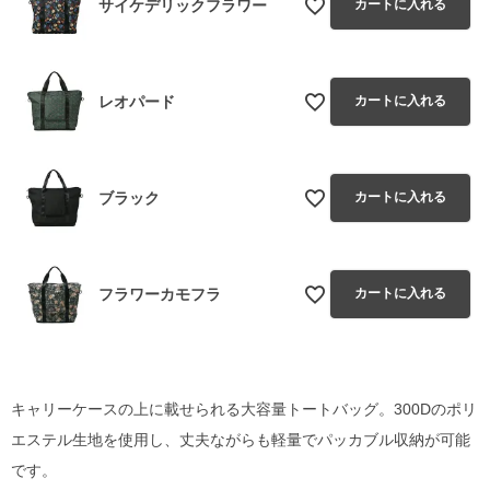
サイケデリックフラワー
カートに入れる
レオパード
カートに入れる
ブラック
カートに入れる
フラワーカモフラ
カートに入れる
キャリーケースの上に載せられる大容量トートバッグ。300Dのポリ
エステル生地を使用し、丈夫ながらも軽量でパッカブル収納が可能
です。