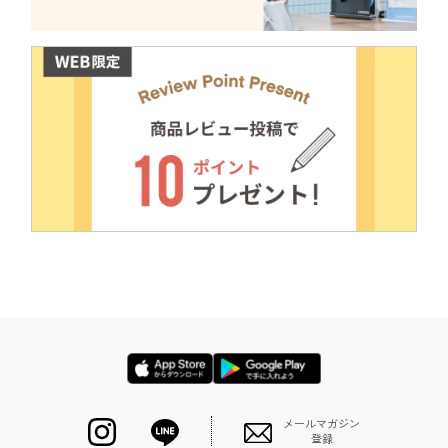
メールマガジン
登録