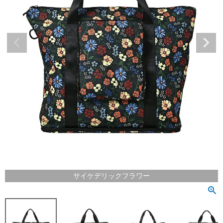
サイケデリックフラワー