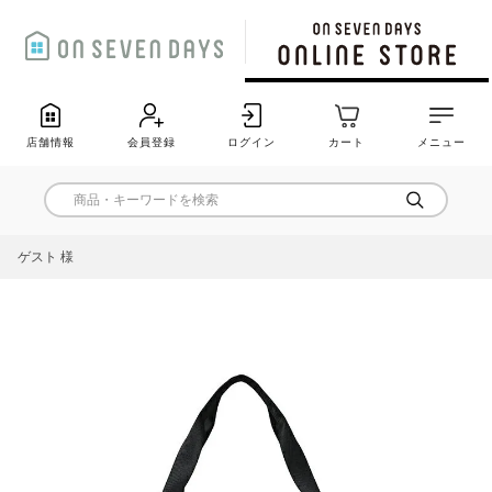
店舗情報
会員登録
ログイン
カート
メニュー
ゲスト 様