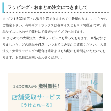
ラッピング・おまとめ注文につきまして
※ ギフトBOX対応・お熨斗対応できますのでご希望の方は、
こちらから
ご指定下さい。有料ギフトボックスは各サイズとも￥339(税込)です。商
品サイズにあわせて弊社にて最適なサイズで仕上げます。
※ まとめての大量注文・大量ラッピングも承っております。商品が決ま
りましたら、どの商品を何点、いつまでに必要かご連絡ください。 大量
注文・大量ラッピングの場合は通常よりも納期にお時間をいただいてお
ります。お気軽にお問い合わせください。