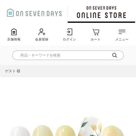
店舗情報
会員登録
ログイン
カート
メニュー
ゲスト 様