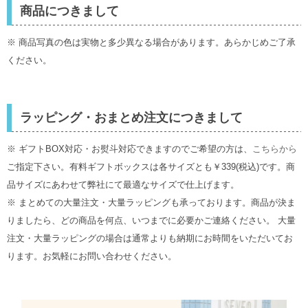
商品につきまして
※ 商品写真の色は実物と多少異なる場合があります。あらかじめご了承
ください。
ラッピング・おまとめ注文につきまして
※ ギフトBOX対応・お熨斗対応できますのでご希望の方は、
こちらから
ご指定下さい。有料ギフトボックスは各サイズとも￥339(税込)です。商
品サイズにあわせて弊社にて最適なサイズで仕上げます。
※ まとめての大量注文・大量ラッピングも承っております。商品が決ま
りましたら、どの商品を何点、いつまでに必要かご連絡ください。 大量
注文・大量ラッピングの場合は通常よりも納期にお時間をいただいてお
ります。お気軽にお問い合わせください。