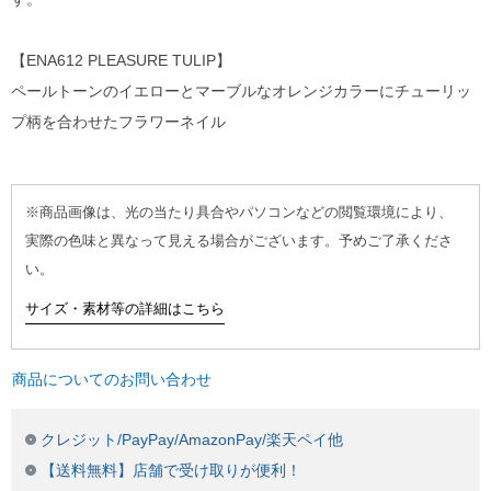
【ENA612 PLEASURE TULIP】
ペールトーンのイエローとマーブルなオレンジカラーにチューリッ
プ柄を合わせたフラワーネイル
※商品画像は、光の当たり具合やパソコンなどの閲覧環境により、
実際の色味と異なって見える場合がございます。予めご了承くださ
い。
サイズ・素材等の詳細はこちら
商品についてのお問い合わせ
クレジット/PayPay/AmazonPay/楽天ペイ他
【送料無料】店舗で受け取りが便利！