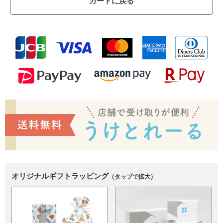
カートに戻る
オリジナルギフトラッピング
（タップで拡大）