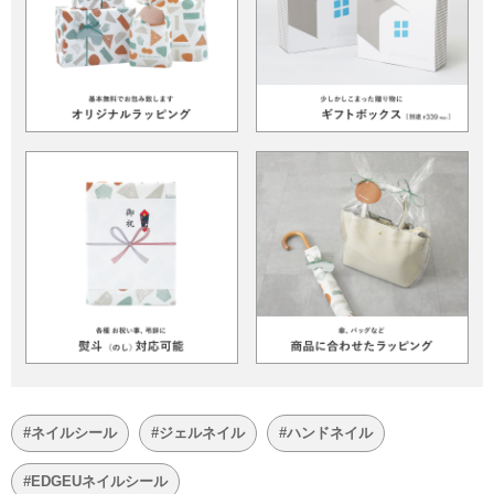
#ネイルシール
#ジェルネイル
#ハンドネイル
#EDGEUネイルシール