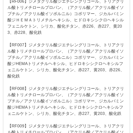
【RF006】ジメタクリル酸ジエチレングリコール、トリアクリ
ル酸トリメチロールプロパン、（アクリル酸／アクリル酸イソ
ブチル／アクリル酸イソボルニル）コポリマー、ジカルバミン
酸ジＨＥＭＡトリメチルヘキシル、ヒドロキシシクロヘキシル
フェニルケトン、シリカ、酸化チタン、赤226、赤227、黄20
3、赤228、酸化鉄
【RF007】ジメタクリル酸ジエチレングリコール、トリアクリ
ル酸トリメチロールプロパン、（アクリル酸／アクリル酸イソ
ブチル／アクリル酸イソボルニル）コポリマー、ジカルバミン
酸ジHEMAトリメチルヘキシル、ヒドロキシシクロヘキシルフ
ェニルケトン、シリカ、酸化チタン、赤227、黄203、赤226、
酸化鉄
【RF008】ジメタクリル酸ジエチレングリコール、トリアクリ
ル酸トリメチロールプロパン、（アクリル酸／アクリル酸イソ
ブチル／アクリル酸イソボルニル）コポリマー、ジカルバミン
酸ジHEMAトリメチルヘキシル、ヒドロキシシクロヘキシルフ
ェニルケトン、シリカ、酸化チタン、赤227、黄203、酸化鉄
【RF009】ジメタクリル酸ジエチレングリコール、トリアクリ
ル酸トリメチロールプロパン、（アクリル酸／アクリル酸イソ