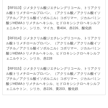
【RF013】ジメタクリル酸ジエチレングリコール、トリアクリ
ル酸トリメチロールプロパン、（アクリル酸／アクリル酸イソ
ブチル／アクリル酸イソボルニル）コポリマー、ジカルバミン
酸ジHEMAトリメチルヘキシル、ヒドロキシシクロヘキシルフ
ェニルケトン、シリカ、マイカ、青404、赤226、酸化鉄
【RF014】ジメタクリル酸ジエチレングリコール、トリアクリ
ル酸トリメチロールプロパン、（アクリル酸／アクリル酸イソ
ブチル／アクリル酸イソボルニル）コポリマー、ジカルバミン
酸ジHEMAトリメチルヘキシル、ヒドロキシシクロヘキシルフ
ェニルケトン、シリカ、赤228
【RF015】ジメタクリル酸ジエチレングリコール、トリアクリ
ル酸トリメチロールプロパン、（アクリル酸／アクリル酸イソ
ブチル／アクリル酸イソボルニル）コポリマー、ジカルバミン
酸ジHEMAトリメチルヘキシル、ヒドロキシシクロヘキシルフ
ェニルケトン、シリカ、赤226、黄203、酸化鉄