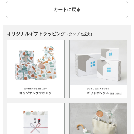
カートに戻る
オリジナルギフトラッピング
（タップで拡大）