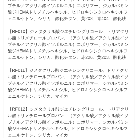
ブチル／アクリル酸イソボルニル）コポリマー、ジカルバミン
酸ジHEMAトリメチルヘキシル、ヒドロキシシクロヘキシルフ
ェニルケトン、シリカ、酸化チタン、黄203、青404、酸化鉄
【RF010】ジメタクリル酸ジエチレングリコール、トリアクリ
ル酸トリメチロールプロパン、（アクリル酸／アクリル酸イソ
ブチル／アクリル酸イソボルニル）コポリマー、ジカルバミン
酸ジHEMAトリメチルヘキシル、ヒドロキシシクロヘキシルフ
ェニルケトン、シリカ、酸化チタン、赤226、黄203、酸化鉄
【RF011】ジメタクリル酸ジエチレングリコール、トリアクリ
ル酸トリメチロールプロパン、（アクリル酸／アクリル酸イソ
ブチル／アクリル酸イソボルニル）コポリマー、ジカルバミン
酸ジHEMAトリメチルヘキシル、ヒドロキシシクロヘキシルフ
ェニルケトン、シリカ、マイカ
【RF012】ジメタクリル酸ジエチレングリコール、トリアクリ
ル酸トリメチロールプロパン、（アクリル酸／アクリル酸イソ
ブチル／アクリル酸イソボルニル）コポリマー、ジカルバミン
酸ジHEMAトリメチルヘキシル、ヒドロキシシクロヘキシルフ
ェニルケトン、シリカ、マイカ