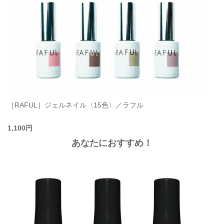
［RAFUL］ジェルネイル〈15色〉／ラフル
1,100円
あなたにおすすめ！