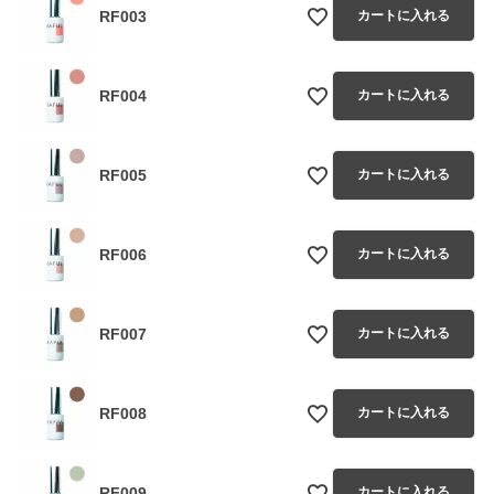
RF003
カートに入れる
RF004
カートに入れる
RF005
カートに入れる
RF006
カートに入れる
RF007
カートに入れる
RF008
カートに入れる
RF009
カートに入れる