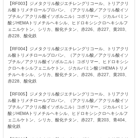
【RF003】ジメタクリル酸ジエチレングリコール、トリアクリ
ル酸トリメチロールプロパン、（アクリル酸／アクリル酸イソ
ブチル／アクリル酸イソボルニル）コポリマー、ジカルバミン
酸ジHEMAトリメチルヘキシル、ヒドロキシシクロヘキシルフ
ェニルケトン、シリカ、酸化チタン、赤226、赤227、黄203、
赤228、酸化鉄
【RF004】ジメタクリル酸ジエチレングリコール、トリアクリ
ル酸トリメチロールプロパン、（アクリル酸／アクリル酸イソ
ブチル／アクリル酸イソボルニル）コポリマー、ヒドロキシシ
クロヘキシルフェニルケトン、ジカルバミン酸ジHEMAトリメ
チルヘキシル、シリカ、酸化チタン、赤226、赤227、黄203、
赤228、酸化鉄
【RF005】ジメタクリル酸ジエチレングリコール、トリアクリ
ル酸トリメチロールプロパン、（アクリル酸／アクリル酸イソ
ブチル／アクリル酸イソボルニル）コポリマー、ジカルバミン
酸ジHEMAトリメチルヘキシル、ヒドロキシシクロヘキシルフ
ェニルケトン、シリカ、酸化チタン、赤227、黄203、青404、
酸化鉄