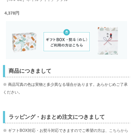
4,378円
商品につきまして
※ 商品写真の色は実物と多少異なる場合があります。あらかじめご了承
ください。
ラッピング・おまとめ注文につきまして
※ ギフトBOX対応・お熨斗対応できますのでご希望の方は、
こちらから