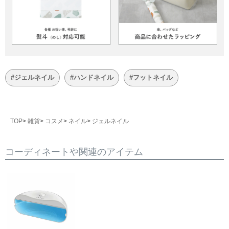
#ジェルネイル
#ハンドネイル
#フットネイル
TOP
雑貨
コスメ
ネイル
ジェルネイル
コーディネートや関連のアイテム