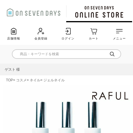
店舗情報
会員登録
ログイン
カート
メニュー
ゲスト 様
TOP
コスメ
ネイル
ジェルネイル