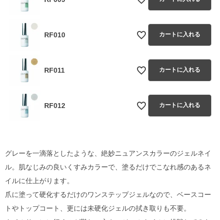
RF010
カートに入れる
RF011
カートに入れる
RF012
カートに入れる
グレーを一滴落としたような、絶妙ニュアンスカラーのジェルネイ
ル。肌なじみの良いくすみカラーで、塗るだけでこなれ感のあるネ
イルに仕上がります。
爪に塗って硬化するだけのワンステップジェルなので、ベースコー
トやトップコート、更には未硬化ジェルの拭き取りも不要。