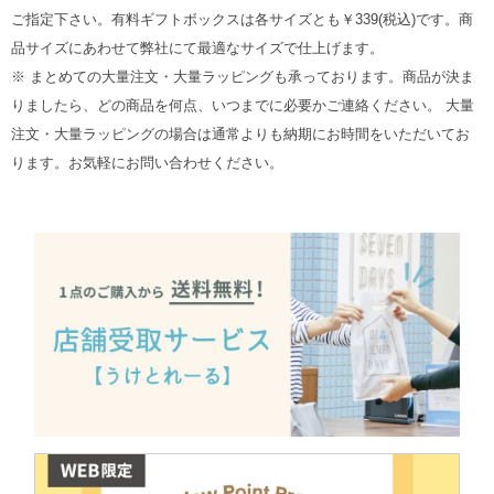
ご指定下さい。有料ギフトボックスは各サイズとも￥339(税込)です。商
品サイズにあわせて弊社にて最適なサイズで仕上げます。
※ まとめての大量注文・大量ラッピングも承っております。商品が決ま
りましたら、どの商品を何点、いつまでに必要かご連絡ください。 大量
注文・大量ラッピングの場合は通常よりも納期にお時間をいただいてお
ります。お気軽にお問い合わせください。