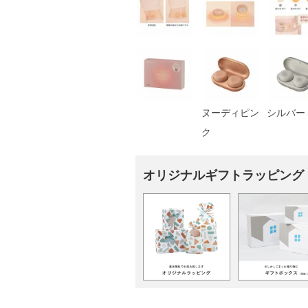
ヌーディピン
シルバー
ク
オリジナルギフトラッピング