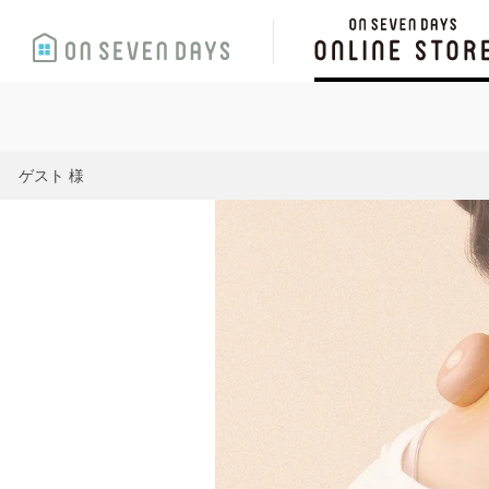
ゲスト 様