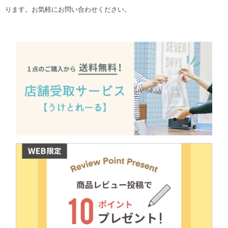
ります。お気軽にお問い合わせください。