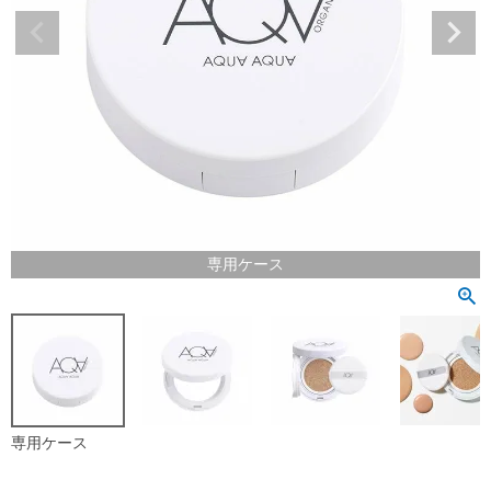
専用ケース
専用ケース