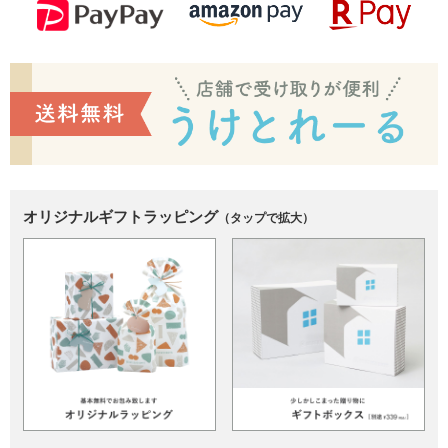
オリジナルギフトラッピング
（タップで拡大）