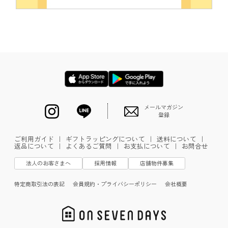
メールマガジン
登録
ご利用ガイド
｜
ギフトラッピングについて
｜
送料について
｜
返品について
｜
よくあるご質問
｜
お支払について
｜
お問合せ
法人のお客さまへ
採用情報
店舗物件募集
特定商取引法の表記
会員規約・プライバシーポリシー
会社概要