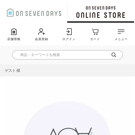
店舗情報
会員登録
ログイン
カート
メニュー
ゲスト 様