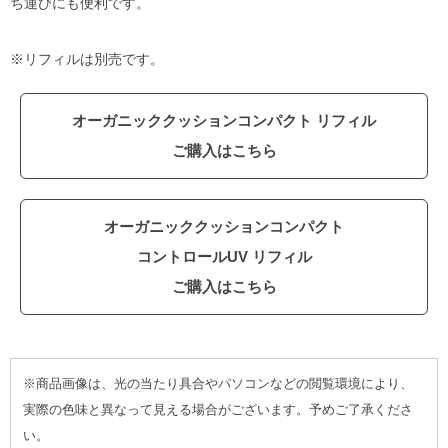
ち運びにも便利です。
※リフィルは別売です。
オーガニッククッションコンパクト リフィル
ご購入はこちら
オーガニッククッションコンパクト
コントロールUV リフィル
ご購入はこちら
※商品画像は、光の当たり具合やパソコンなどの閲覧環境により、
実際の色味と異なって見える場合がございます。予めご了承くださ
い。