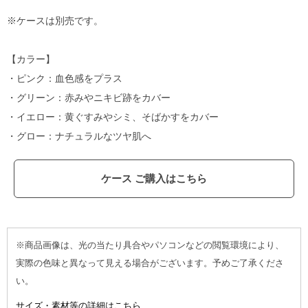
※ケースは別売です。
【カラー】
・ピンク：血色感をプラス
・グリーン：赤みやニキビ跡をカバー
・イエロー：黄ぐすみやシミ、そばかすをカバー
・グロー：ナチュラルなツヤ肌へ
ケース ご購入はこちら
※商品画像は、光の当たり具合やパソコンなどの閲覧環境により、
実際の色味と異なって見える場合がございます。予めご了承くださ
い。
サイズ・素材等の詳細はこちら