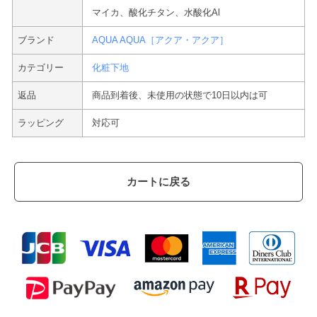
マイカ、酸化チタン、水酸化Al
ブランド
AQUA AQUA［アクア・アクア］
カテゴリー
化粧下地
返品
商品到着後、未使用の状態で10日以内は可
ラッピング
対応可
カートに戻る