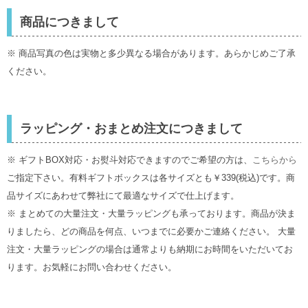
商品につきまして
※ 商品写真の色は実物と多少異なる場合があります。あらかじめご了承
ください。
ラッピング・おまとめ注文につきまして
※ ギフトBOX対応・お熨斗対応できますのでご希望の方は、
こちらから
ご指定下さい。有料ギフトボックスは各サイズとも￥339(税込)です。商
品サイズにあわせて弊社にて最適なサイズで仕上げます。
※ まとめての大量注文・大量ラッピングも承っております。商品が決ま
りましたら、どの商品を何点、いつまでに必要かご連絡ください。 大量
注文・大量ラッピングの場合は通常よりも納期にお時間をいただいてお
ります。お気軽にお問い合わせください。