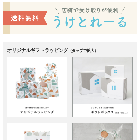
オリジナルギフトラッピング
（タップで拡大）