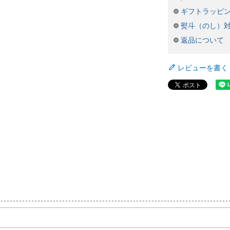
ギフトラッピ
熨斗（のし）
返品について
レビューを書く