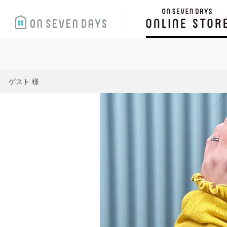
ゲスト 様