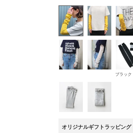
ブラック
オリジナルギフトラッピング