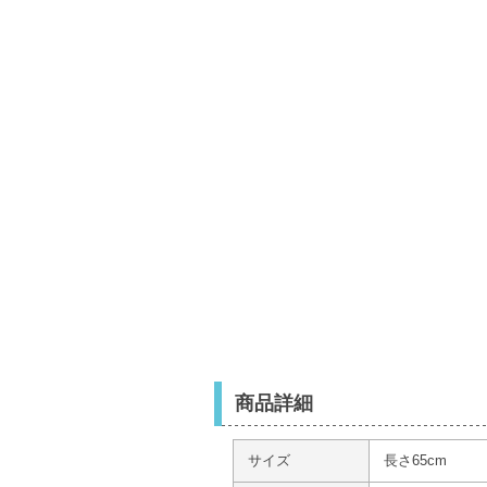
商品詳細
サイズ
長さ65cm