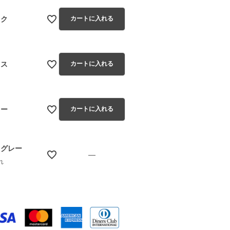
ック
カートに入れる
クス
カートに入れる
ロー
カートに入れる
トグレー
—
れ