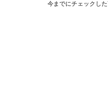
今までにチェックした