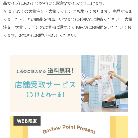
品サイズにあわせて弊社にて最適なサイズで仕上げます。
※ まとめての大量注文・大量ラッピングも承っております。商品が決ま
りましたら、どの商品を何点、いつまでに必要かご連絡ください。 大量
注文・大量ラッピングの場合は通常よりも納期にお時間をいただいてお
ります。お気軽にお問い合わせください。