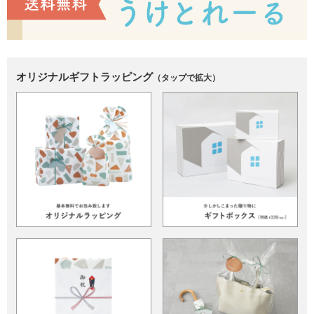
オリジナルギフトラッピング
（タップで拡大）