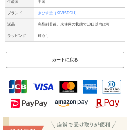
生産国
中国
ブランド
きびす堂［KIVISDOU］
返品
商品到着後、未使用の状態で10日以内は可
ラッピング
対応可
カートに戻る