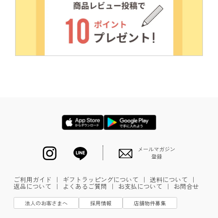
メールマガジン
登録
ご利用ガイド
｜
ギフトラッピングについて
｜
送料について
｜
返品について
｜
よくあるご質問
｜
お支払について
｜
お問合せ
法人のお客さまへ
採用情報
店舗物件募集