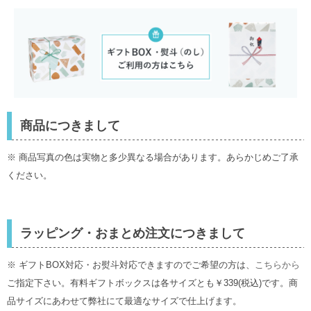
商品につきまして
※ 商品写真の色は実物と多少異なる場合があります。あらかじめご了承
ください。
ラッピング・おまとめ注文につきまして
※ ギフトBOX対応・お熨斗対応できますのでご希望の方は、
こちらから
ご指定下さい。有料ギフトボックスは各サイズとも￥339(税込)です。商
品サイズにあわせて弊社にて最適なサイズで仕上げます。