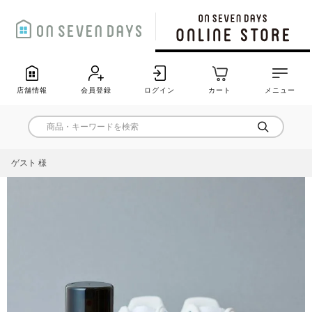
店舗情報
会員登録
ログイン
カート
メニュー
ゲスト 様