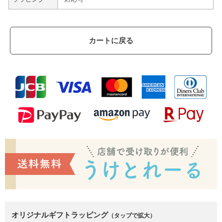
カートに戻る
オリジナルギフトラッピング
（タップで拡大）