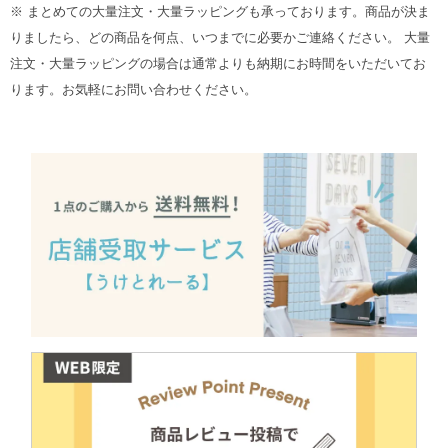
※ まとめての大量注文・大量ラッピングも承っております。商品が決ま
りましたら、どの商品を何点、いつまでに必要かご連絡ください。 大量
注文・大量ラッピングの場合は通常よりも納期にお時間をいただいてお
ります。お気軽にお問い合わせください。