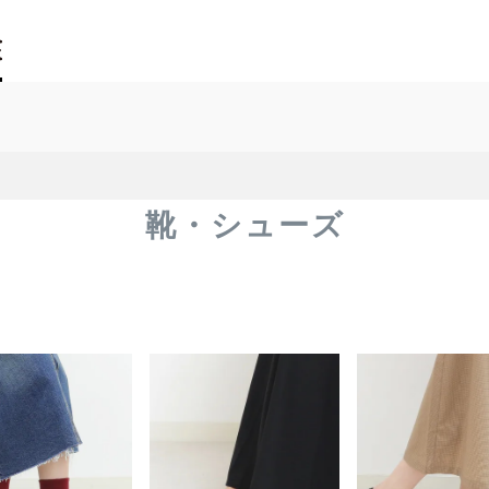
靴・シューズ