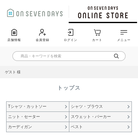
店舗情報
会員登録
ログイン
カート
メニュー
ゲスト 様
トップス
Tシャツ・カットソー
シャツ・ブラウス
ニット・セーター
スウェット・パーカー
カーディガン
ベスト