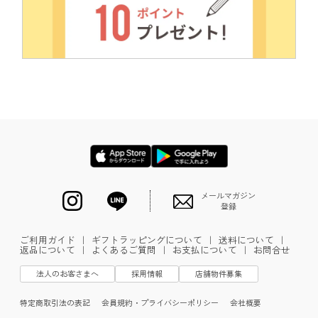
メールマガジン
登録
ご利用ガイド
｜
ギフトラッピングについて
｜
送料について
｜
返品について
｜
よくあるご質問
｜
お支払について
｜
お問合せ
法人のお客さまへ
採用情報
店舗物件募集
特定商取引法の表記
会員規約・プライバシーポリシー
会社概要