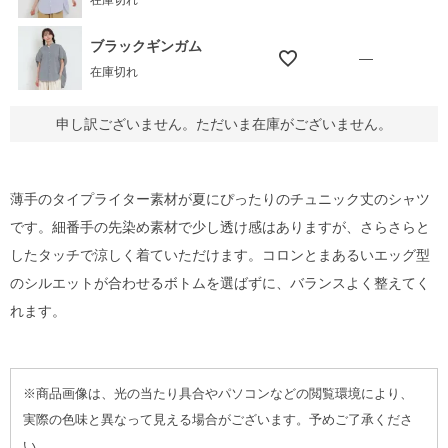
在庫切れ
ブラックギンガム
—
在庫切れ
申し訳ございません。ただいま在庫がございません。
薄手のタイプライター素材が夏にぴったりのチュニック丈のシャツ
です。細番手の先染め素材で少し透け感はありますが、さらさらと
したタッチで涼しく着ていただけます。コロンとまあるいエッグ型
のシルエットが合わせるボトムを選ばずに、バランスよく整えてく
れます。
※商品画像は、光の当たり具合やパソコンなどの閲覧環境により、
実際の色味と異なって見える場合がございます。予めご了承くださ
い。