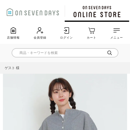
店舗情報
会員登録
ログイン
カート
メニュー
ゲスト 様