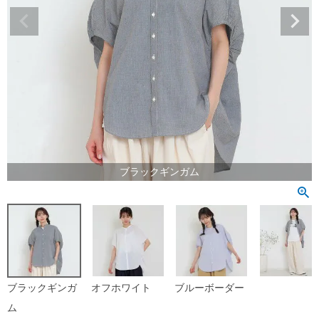
ブラックギンガム
ブラックギンガ
オフホワイト
ブルーボーダー
ム