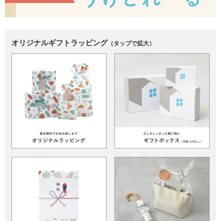
オリジナルギフトラッピング
（タップで拡大）