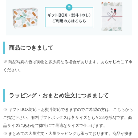
商品につきまして
※ 商品写真の色は実物と多少異なる場合があります。あらかじめご了承
ください。
ラッピング・おまとめ注文につきまして
※ ギフトBOX対応・お熨斗対応できますのでご希望の方は、
こちらから
ご指定下さい。有料ギフトボックスは各サイズとも￥339(税込)です。商
品サイズにあわせて弊社にて最適なサイズで仕上げます。
※ まとめての大量注文・大量ラッピングも承っております。商品が決ま