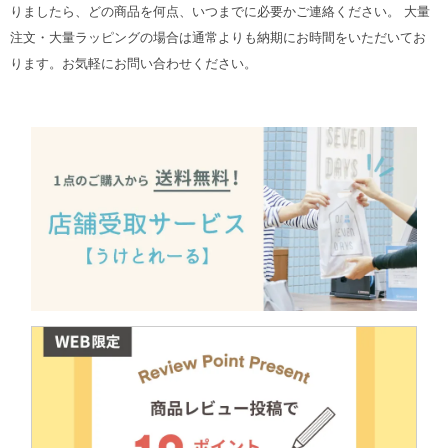
りましたら、どの商品を何点、いつまでに必要かご連絡ください。 大量
注文・大量ラッピングの場合は通常よりも納期にお時間をいただいてお
ります。お気軽にお問い合わせください。