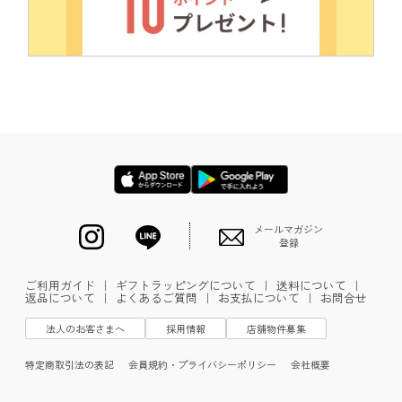
メールマガジン
登録
ご利用ガイド
｜
ギフトラッピングについて
｜
送料について
｜
返品について
｜
よくあるご質問
｜
お支払について
｜
お問合せ
法人のお客さまへ
採用情報
店舗物件募集
特定商取引法の表記
会員規約・プライバシーポリシー
会社概要