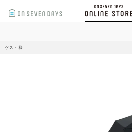
ゲスト 様