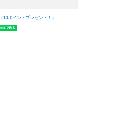
（10ポイントプレゼント！）