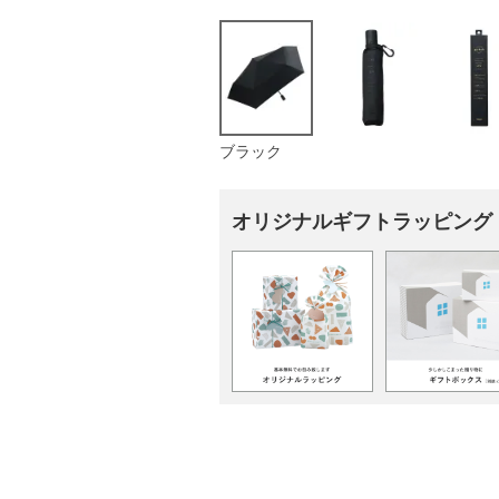
ブラック
オリジナルギフトラッピング