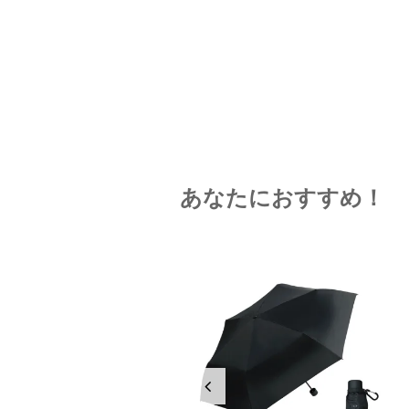
あなたにおすすめ！