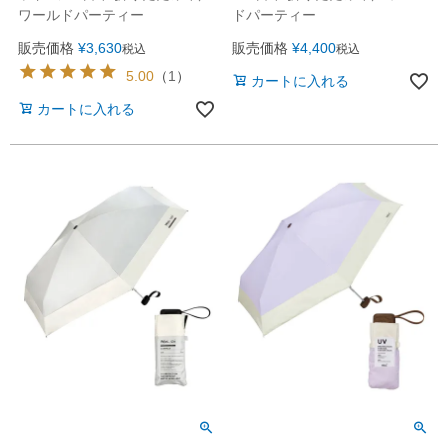
ワールドパーティー
ドパーティー
販売価格
¥
3,630
販売価格
¥
4,400
税込
税込
5.00
（
1
）
カートに入れる
カートに入れる