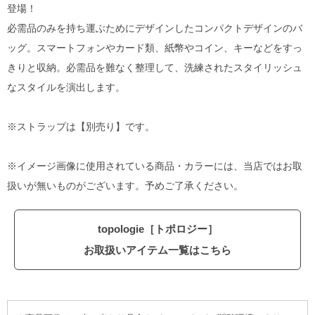
登場！
必需品のみを持ち運ぶためにデザインしたコンパクトデザインのバ
ッグ。スマートフォンやカード類、紙幣やコイン、キーなどをすっ
きりと収納。必需品を難なく整理して、洗練されたスタイリッシュ
なスタイルを演出します。
※ストラップは【別売り】です。
※イメージ画像に使用されている商品・カラーには、当店ではお取
扱いが無いものがございます。予めご了承ください。
topologie［トポロジー］
お取扱いアイテム一覧はこちら