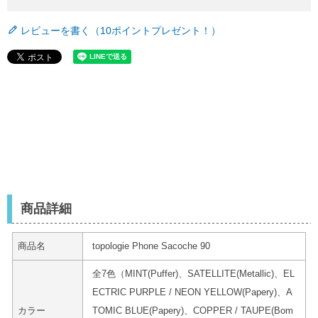
レビューを書く（10ポイントプレゼント！）
商品詳細
商品名
topologie Phone Sacoche 90
全7色（MINT(Puffer)、SATELLITE(Metallic)、EL
ECTRIC PURPLE / NEON YELLOW(Papery)、A
カラー
TOMIC BLUE(Papery)、COPPER / TAUPE(Bom