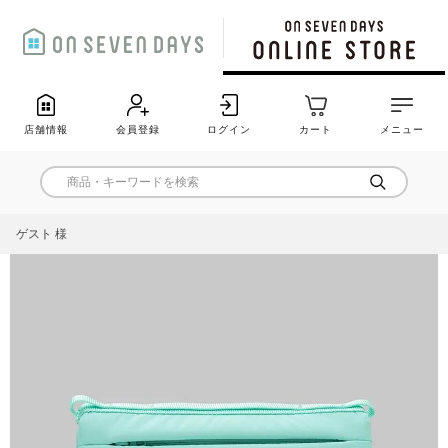
店舗情報
会員登録
ログイン
カート
メニュー
ゲスト 様