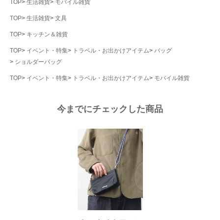
TOP
生活雑貨
モバイル雑貨
TOP
生活雑貨
文具
TOP
キッチン＆雑貨
TOP
イベント・特集
トラベル・お出かけアイテム
バッグ
ショルダーバッグ
TOP
イベント・特集
トラベル・お出かけアイテム
モバイル雑貨
今までにチェックした商品