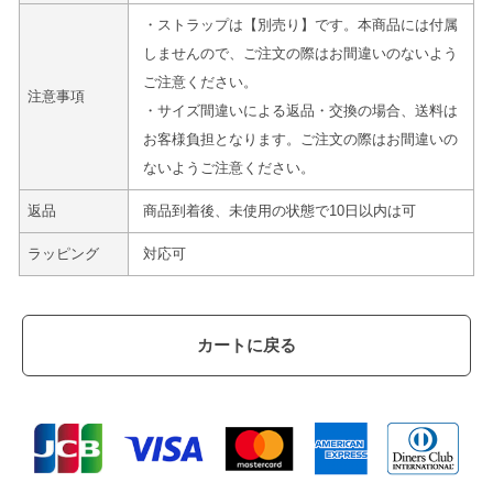
・ストラップは【別売り】です。本商品には付属
しませんので、ご注文の際はお間違いのないよう
ご注意ください。
注意事項
・サイズ間違いによる返品・交換の場合、送料は
お客様負担となります。ご注文の際はお間違いの
ないようご注意ください。
返品
商品到着後、未使用の状態で10日以内は可
ラッピング
対応可
カートに戻る