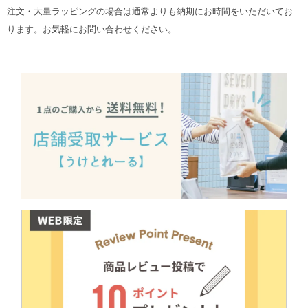
注文・大量ラッピングの場合は通常よりも納期にお時間をいただいてお
ります。お気軽にお問い合わせください。