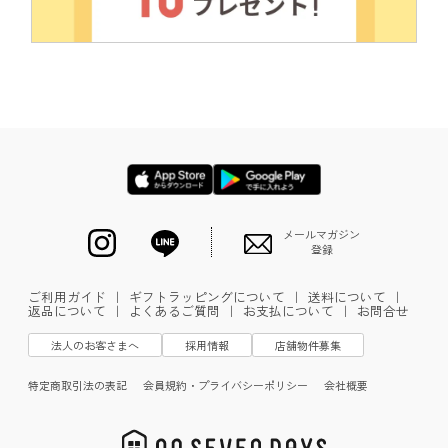
メールマガジン
登録
ご利用ガイド
｜
ギフトラッピングについて
｜
送料について
｜
返品について
｜
よくあるご質問
｜
お支払について
｜
お問合せ
法人のお客さまへ
採用情報
店舗物件募集
特定商取引法の表記
会員規約・プライバシーポリシー
会社概要