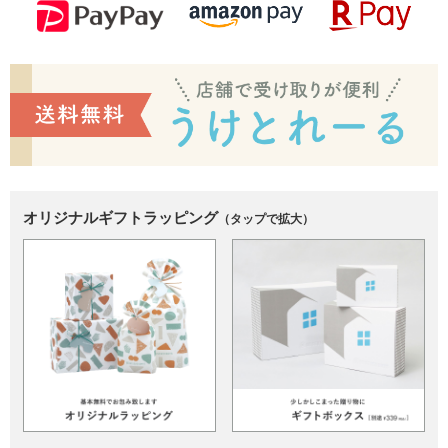
オリジナルギフトラッピング
（タップで拡大）