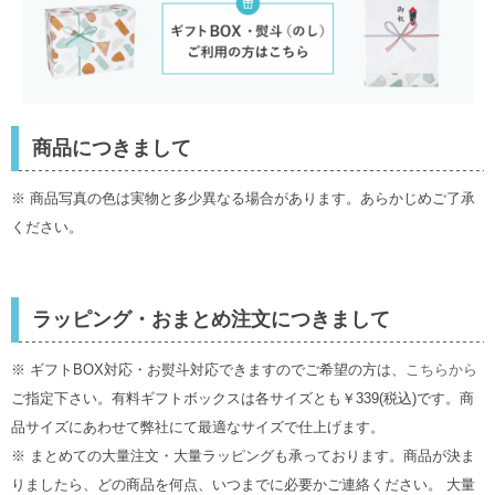
商品につきまして
※ 商品写真の色は実物と多少異なる場合があります。あらかじめご了承
ください。
ラッピング・おまとめ注文につきまして
※ ギフトBOX対応・お熨斗対応できますのでご希望の方は、
こちらから
ご指定下さい。有料ギフトボックスは各サイズとも￥339(税込)です。商
品サイズにあわせて弊社にて最適なサイズで仕上げます。
※ まとめての大量注文・大量ラッピングも承っております。商品が決ま
りましたら、どの商品を何点、いつまでに必要かご連絡ください。 大量