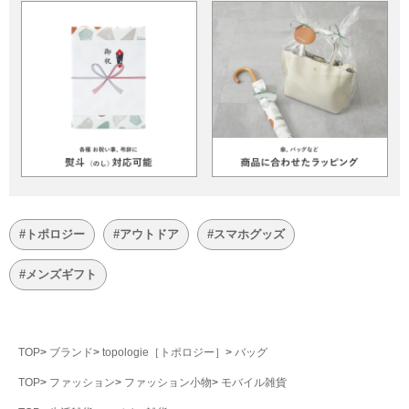
#トポロジー
#アウトドア
#スマホグッズ
#メンズギフト
TOP
ブランド
topologie［トポロジー］
バッグ
TOP
ファッション
ファッション小物
モバイル雑貨