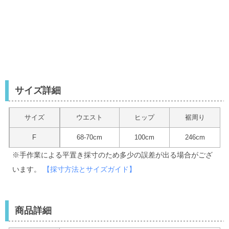
サイズ詳細
サイズ
ウエスト
ヒップ
裾周り
F
68-70cm
100cm
246cm
※手作業による平置き採寸のため多少の誤差が出る場合がござ
います。
【採寸方法とサイズガイド】
商品詳細