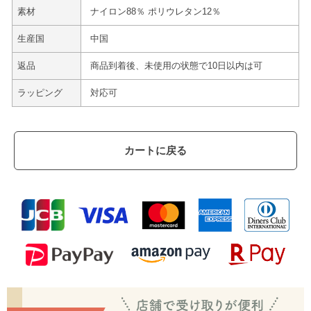
素材
ナイロン88％ ポリウレタン12％
生産国
中国
返品
商品到着後、未使用の状態で10日以内は可
ラッピング
対応可
カートに戻る