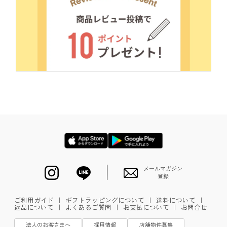
メールマガジン
登録
ご利用ガイド
｜
ギフトラッピングについて
｜
送料について
｜
返品について
｜
よくあるご質問
｜
お支払について
｜
お問合せ
法人のお客さまへ
採用情報
店舗物件募集