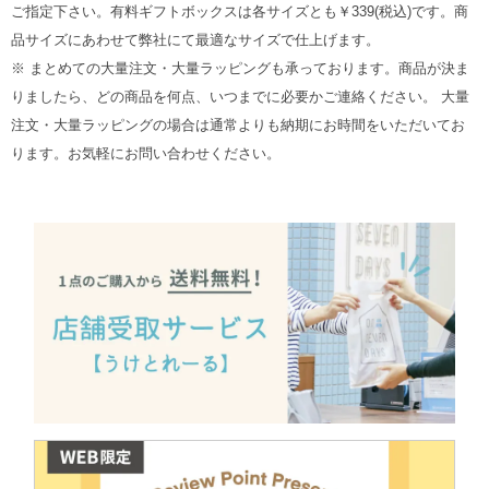
ご指定下さい。有料ギフトボックスは各サイズとも￥339(税込)です。商
品サイズにあわせて弊社にて最適なサイズで仕上げます。
※ まとめての大量注文・大量ラッピングも承っております。商品が決ま
りましたら、どの商品を何点、いつまでに必要かご連絡ください。 大量
注文・大量ラッピングの場合は通常よりも納期にお時間をいただいてお
ります。お気軽にお問い合わせください。