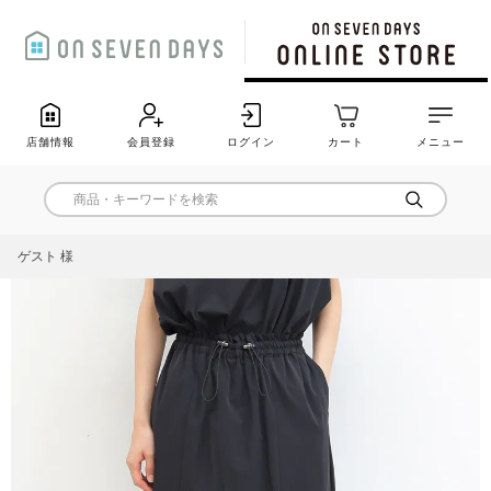
店舗情報
会員登録
ログイン
カート
メニュー
ゲスト 様