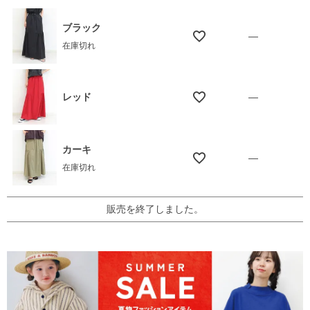
ブラック
—
在庫切れ
レッド
—
カーキ
—
在庫切れ
販売を終了しました。