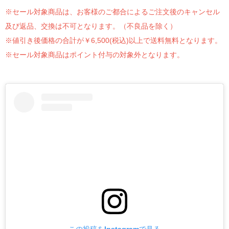
※セール対象商品は、お客様のご都合によるご注文後のキャンセル
及び返品、交換は不可となります。（不良品を除く）
※値引き後価格の合計が￥6,500(税込)以上で送料無料となります。
※セール対象商品はポイント付与の対象外となります。