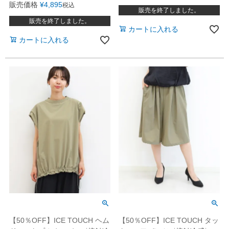
販売価格
¥
4,895
税込
販売を終了しました。
販売を終了しました。
カートに入れる
カートに入れる
【50％OFF】ICE TOUCH ヘム
【50％OFF】ICE TOUCH タッ