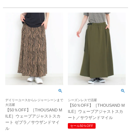
デイリーユースからレジャーシーンまで
シーズンレスで活躍
大活躍
【50％OFF】［THOUSAND M
【50％OFF】［THOUSAND M
ILE］ウェーブアジャストスカ
ILE］ウェーブアジャストスカ
ート／サウザンドマイル
ート ゼブラ／サウザンドマイ
セール50％OFF
ル