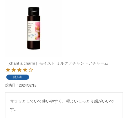
［chant a charm］モイスト ミルク／チャントアチャーム
購入者
投稿日
2024/02/18
サラッとしていて使いやすく、程よいしっとり感がいいで
す。