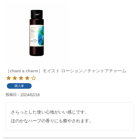
［chant a charm］モイスト ローション／チャントアチャーム
購入者
投稿日
2024/02/18
さらっとした使い心地がいい感じです。

ほのかなハーブの香りにも癒やされます。