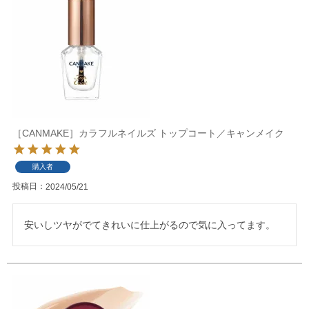
［CANMAKE］カラフルネイルズ トップコート／キャンメイク
購入者
投稿日
2024/05/21
安いしツヤがでてきれいに仕上がるので気に入ってます。