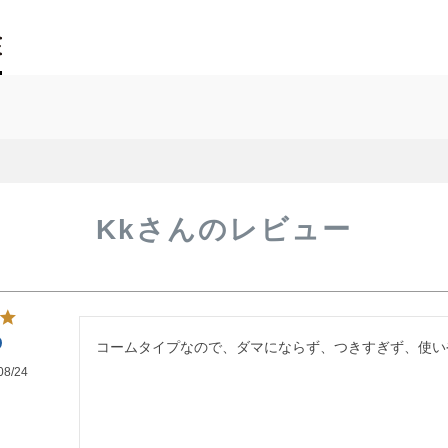
Kkさんのレビュー
コームタイプなので、ダマにならず、つきすぎず、使い
08/24