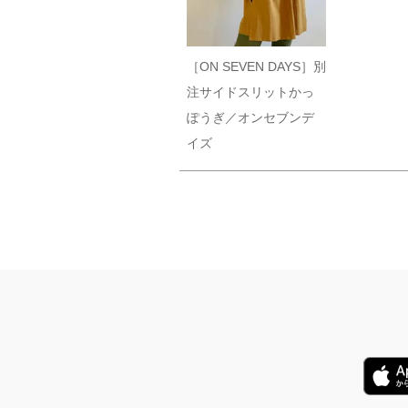
［ON SEVEN DAYS］別
注サイドスリットかっ
ぽうぎ／オンセブンデ
イズ