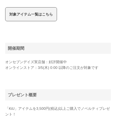
対象アイテム一覧はこちら
開催期間
オンセブンデイズ実店舗：好評開催中
オンラインストア：3/5(木) 0:00 以降のご注文が対象です
プレゼント概要
「KiU」アイテムを3,500円(税込)以上ご購入でノベルティプレゼ
ント！