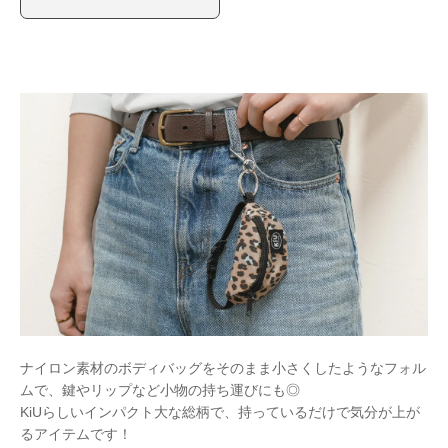
ナイロン素材のボディバッグをそのまま小さくしたようなフォル
ムで、鍵やリップなど小物の持ち運びにも◎
KiUらしいインパクト大な総柄で、持っているだけで気分が上が
るアイテムです！