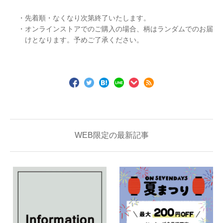
・先着順・なくなり次第終了いたします。
・オンラインストアでのご購入の場合、柄はランダムでのお届
けとなります。予めご了承ください。
WEB限定の最新記事