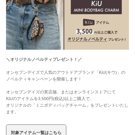
＼オリジナルノベルティプレゼント！／
オンセブンデイズで人気のアウトドアブランド「KiU(キウ)」の
ノベルティキャンペーンを開催します！
オンセブンデイズの実店舗、またはオンラインストアにて
KiUのアイテムを3,500円(税込)以上ご購入で、
オリジナルの「ミニボディバッグチャーム」をプレゼントいたし
ます。
対象アイテム一覧はこちら