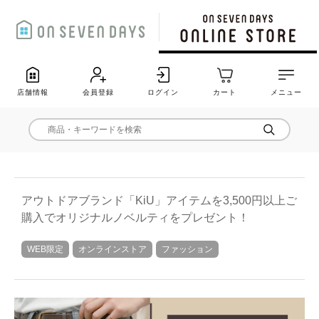
店舗情報
会員登録
ログイン
カート
メニュー
アウトドアブランド「KiU」アイテムを3,500円以上ご
購入でオリジナルノベルティをプレゼント！
WEB限定
オンラインストア
ファッション