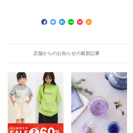
店舗からのお知らせの最新記事