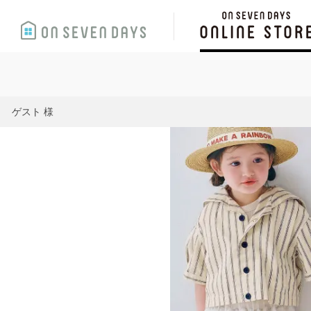
ゲスト 様