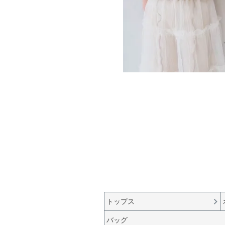
トップス
バッグ