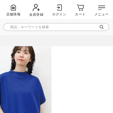
店舗情報
ログイン
メニュー
カート
会員登録